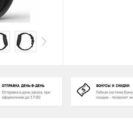
ОТПРАВКА ДЕНЬ-В-ДЕНЬ
БОНУСЫ И СКИДКИ
Отправка в день заказа, при
Гибкая система бону
оформлении до 17:00
скидок - позволит э