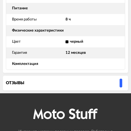
Питание
Время работы
8 ч
Физические характеристики
Цвет
черный
Гарантия
12 месяцев
Комплектация
ОТЗЫВЫ