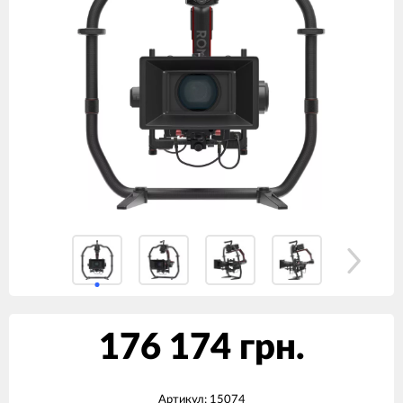
176 174 грн.
Артикул:
15074