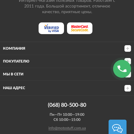
Интернет-магазин полезных товаров. Работаем с
2011 года. Большой ассортимент, отличное
качество, приятные цены.
КОМПАНИЯ
ПОКУПАТЕЛЮ
МЫ В СЕТИ
НАШ АДРЕС
(068) 80-500-80
Пн—Пт 10:00—19:00
Сб 10:00—15:00
info@motostuff.com.ua