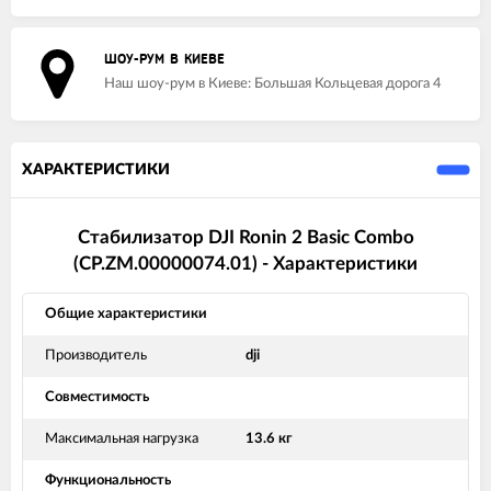
ШОУ-РУМ В КИЕВЕ
Наш шоу-рум в Киеве: Большая Кольцевая дорога 4
ХАРАКТЕРИСТИКИ
Стабилизатор DJI Ronin 2 Basic Combo
(CP.ZM.00000074.01) - Характеристики
Общие характеристики
Производитель
dji
Совместимость
Максимальная нагрузка
13.6 кг
Функциональность