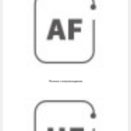
Полное сопровождение