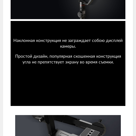
Наклонная конструкция не заграждает собою дисплей
камеры.
Простой дизайн, популярная скошенная конструкция
угла не препятствует экрану во время съемки.