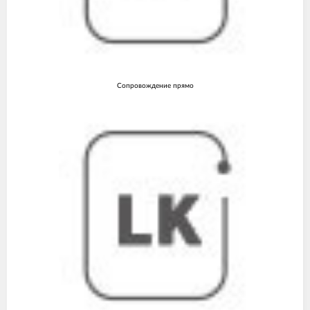
Сопровождение прямо