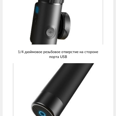
1/4 дюймовое резьбовое отверстие на стороне
порта USB