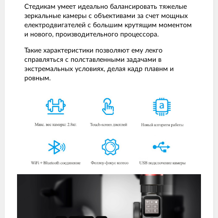
Стедикам умеет идеально балансировать тяжелые
зеркальные камеры с объективами за счет мощных
електродвигателей с большим крутящим моментом
и нового, производительного процессора.
Такие характеристики позволяют ему лекго
справляться с полставленными задачами в
экстремальных условиях, делая кадр плавнм и
ровным.