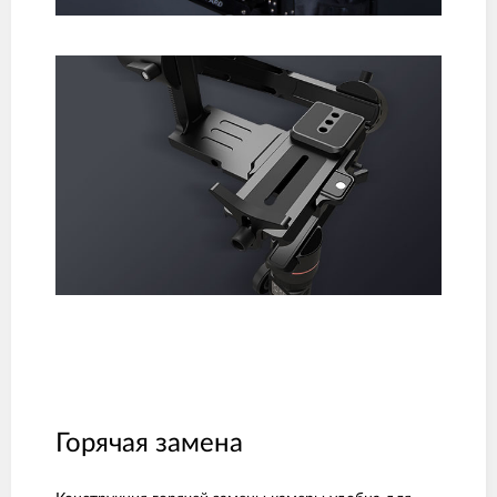
Горячая замена