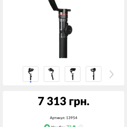
7 313 грн.
Артикул:
13954