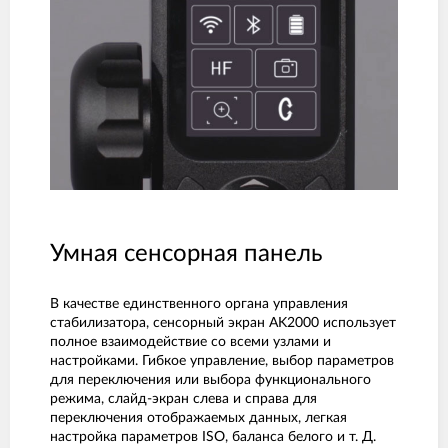
Умная сенсорная панель
В качестве единственного органа управления
стабилизатора, сенсорный экран AK2000 использует
полное взаимодействие со всеми узлами и
настройками. Гибкое управление, выбор параметров
для переключения или выбора функционального
режима, слайд-экран слева и справа для
переключения отображаемых данных, легкая
настройка параметров ISO, баланса белого и т. Д.