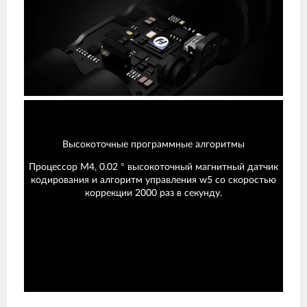
Высокоточные программные алгоритмы
Процессор M4, 0.02 ° высокоточный магнитный датчик
кодирования и алгоритм управления w5 со скоростью
коррекции 2000 раз в секунду.