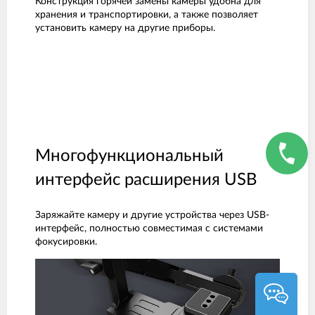
Конструкция горячей замены камеры удобна для
хранения и транспортировки, а также позволяет
установить камеру на другие приборы.
Многофункциональный
интерфейс расширения USB
Заряжайте камеру и другие устройства через USB-
интерфейс, полностью совместимая с системами
фокусировки.