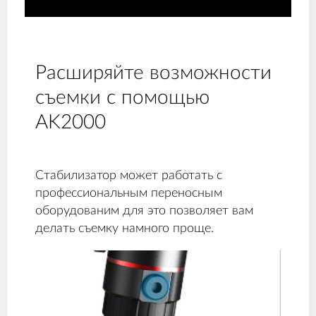
Расширяйте возможности
съемки с помощью
AK2000
Стабилизатор может работать с
профессиональным переносным
оборудованим для это позволяет вам
делать съемку намного проще.