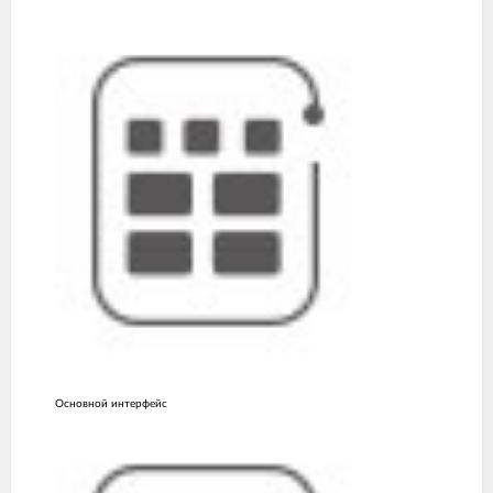
Основной интерфейс