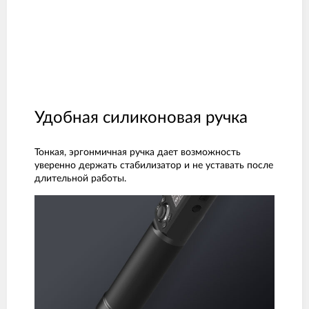
Удобная силиконовая ручка
Тонкая, эргонмичная ручка дает возможность
уверенно держать стабилизатор и не уставать после
длительной работы.