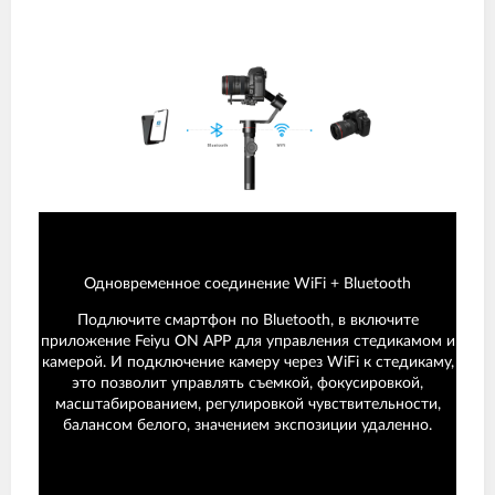
Одновременное соединение WiFi + Bluetooth
Подлючите смартфон по Bluetooth, в включите
приложение Feiyu ON APP для управления стедикамом и
камерой. И подключение камеру через WiFi к стедикаму,
это позволит управлять съемкой, фокусировкой,
масштабированием, регулировкой чувствительности,
балансом белого, значением экспозиции удаленно.