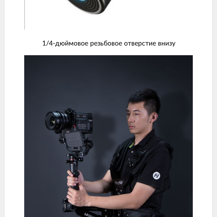
1/4-дюймовое резьбовое отверстие внизу