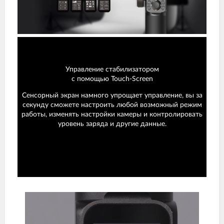
Управление стабилизатором
с помощью Touch-Screen
Сенсорный экран намного упрощает управление, вы за
секунду сможете настроить любой возможный режим
работы, изменять настройки камеры и контролировать
уровень заряда и другие данные.