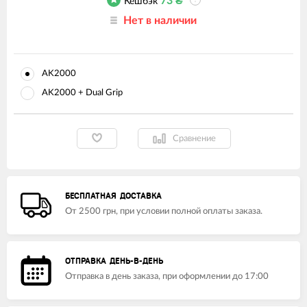
73
₴
Кешбэк
?
Нет в наличии
AK2000
AK2000 + Dual Grip
Сравнение
БЕСПЛАТНАЯ ДОСТАВКА
От 2500 грн, при условии полной оплаты заказа.
ОТПРАВКА ДЕНЬ-В-ДЕНЬ
Отправка в день заказа, при оформлении до 17:00