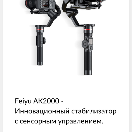
Feiyu АК2000 -
Инновационный стабилизатор
с сенсорным управлением.