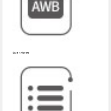
Баланс белого