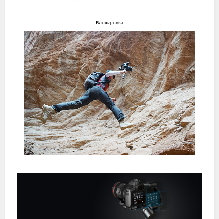
Блокировка