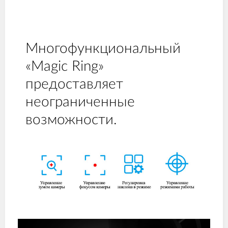
Многофункциональный
«Magic Ring»
предоставляет
неограниченные
возможности.