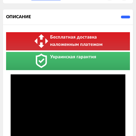
ОПИСАНИЕ
Бесплатная доставка
наложенным платежом
Украинская гарантия