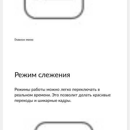
Главное меню
Режим слежения
Режимы работы можно легко переключать в
реальном времени. Это позволит делать красивые
переходы и шикарные кадры.