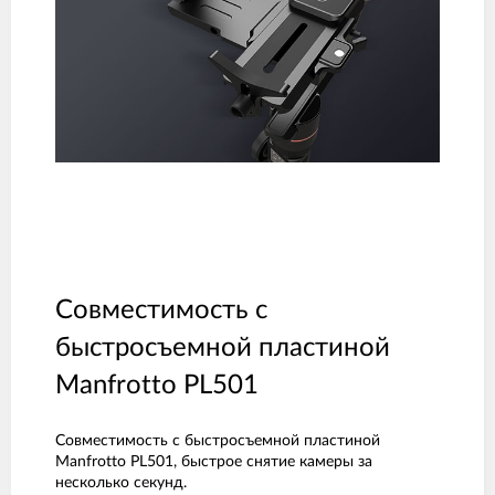
Совместимость с
быстросъемной пластиной
Manfrotto PL501
Совместимость с быстросъемной пластиной
Manfrotto PL501, быстрое снятие камеры за
несколько секунд.