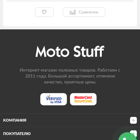
Сравнение
Интернет-магазин полезных товаров. Работаем с
2011 года. Большой ассортимент, отличное
качество, приятные цены.
КОМПАНИЯ
ПОКУПАТЕЛЮ