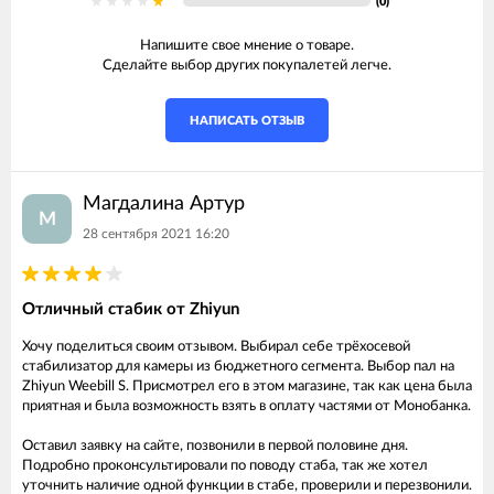
(0)
Напишите свое мнение о товаре.
Сделайте выбор других покупалетей легче.
НАПИСАТЬ ОТЗЫВ
Магдалина Артур
М
28 сентября 2021 16:20
Отличный стабик от Zhiyun
Хочу поделиться своим отзывом. Выбирал себе трёхосевой
стабилизатор для камеры из бюджетного сегмента. Выбор пал на
Zhiyun Weebill S. Присмотрел его в этом магазине, так как цена была
приятная и была возможность взять в оплату частями от Монобанка.
Оставил заявку на сайте, позвонили в первой половине дня.
Подробно проконсультировали по поводу стаба, так же хотел
уточнить наличие одной функции в стабе, проверили и перезвонили.