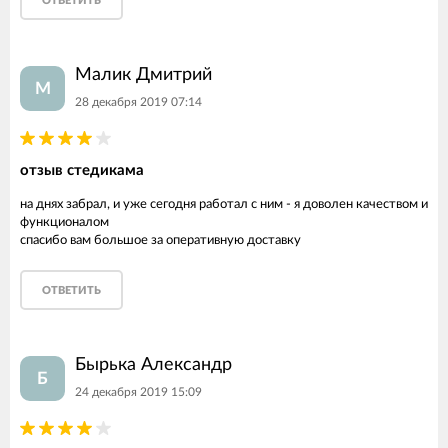
ОТВЕТИТЬ
Малик Дмитрий
М
28 декабря 2019 07:14
отзыв стедикама
на днях забрал, и уже сегодня работал с ним - я доволен качеством и
функционалом
спасибо вам большое за оперативную доставку
ОТВЕТИТЬ
Бырька Александр
Б
24 декабря 2019 15:09