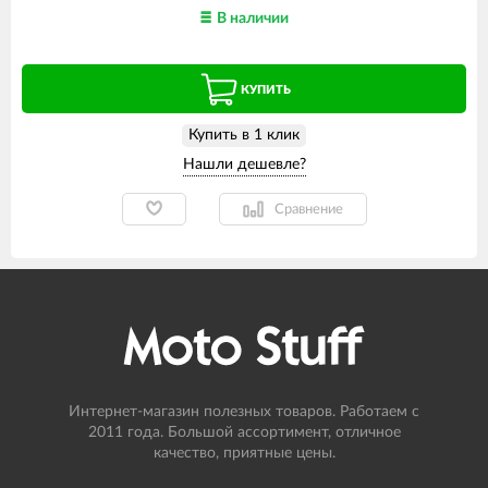
В наличии
КУПИТЬ
Купить в 1 клик
Сравнение
Интернет-магазин полезных товаров. Работаем с
2011 года. Большой ассортимент, отличное
качество, приятные цены.