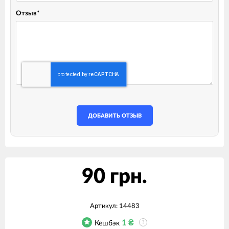
Отзыв
*
ДОБАВИТЬ ОТЗЫВ
90 грн.
Артикул:
14483
1
₴
Кешбэк
?