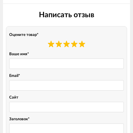
Написать отзыв
Оцените товар
*
Ваше имя
*
Email
*
Сайт
Заголовок
*