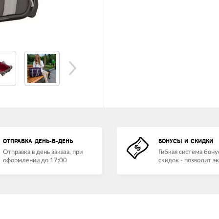
ОТПРАВКА ДЕНЬ-В-ДЕНЬ
БОНУСЫ И СКИДКИ
Отправка в день заказа, при
Гибкая система бону
оформлении до 17:00
скидок - позволит э