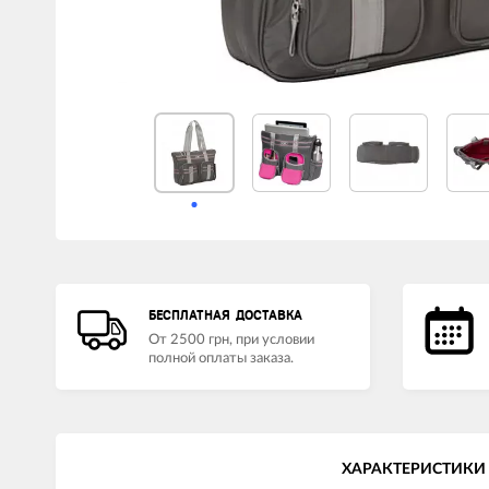
LED лампы головного света
Наушники
БЕСПЛАТНАЯ ДОСТАВКА
От 2500 грн, при условии
полной оплаты заказа.
ХАРАКТЕРИСТИКИ