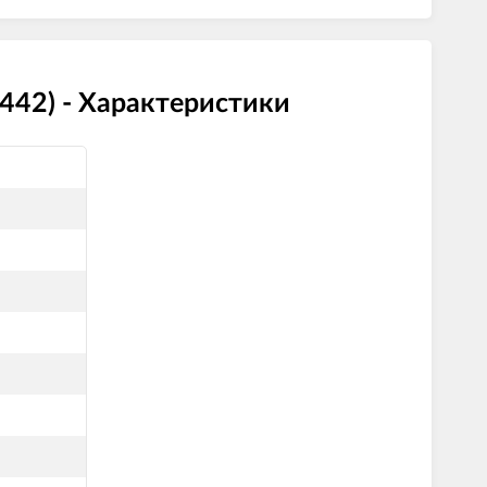
.442) - Характеристики