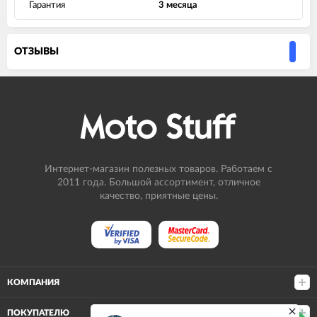
Гарантия
3 месяца
ОТЗЫВЫ
Интернет-магазин полезных товаров. Работаем с
2011 года. Большой ассортимент, отличное
качество, приятные цены.
КОМПАНИЯ
ПОКУПАТЕЛЮ