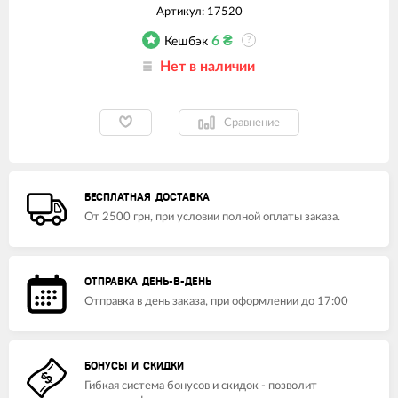
Артикул:
17520
6
₴
Кешбэк
?
Нет в наличии
Сравнение
БЕСПЛАТНАЯ ДОСТАВКА
От 2500 грн, при условии полной оплаты заказа.
ОТПРАВКА ДЕНЬ-В-ДЕНЬ
Отправка в день заказа, при оформлении до 17:00
БОНУСЫ И СКИДКИ
Гибкая система бонусов и скидок - позволит