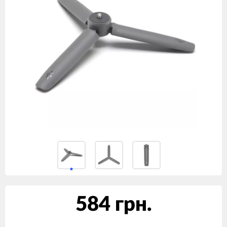
584 грн.