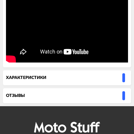
ХАРАКТЕРИСТИКИ
ОТЗЫВЫ