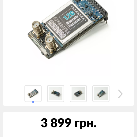
3 899 грн.