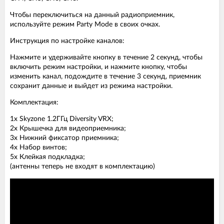
Чтобы переключиться на данный радиоприемник,
используйте режим Party Mode в своих очках.
Инструкция по настройке каналов:
Нажмите и удерживайте кнопку в течение 2 секунд, чтобы
включить режим настройки, и нажмите кнопку, чтобы
изменить канал, подождите в течение 3 секунд, приемник
сохранит данные и выйдет из режима настройки.
Комплектация:
1х Skyzone 1.2ГГц Diversity VRX;
2х Крышечка для видеоприемника;
3х Нижний фиксатор приемника;
4х Набор винтов;
5х Клейкая подкладка;
(антенны теперь не входят в комплектацию)