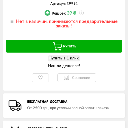
Артикул:
39991
39
₴
Кешбэк
?
Нет в наличии, принимаются предварительные
заказы!
КУПИТЬ
Купить в 1 клик
Сравнение
БЕСПЛАТНАЯ ДОСТАВКА
От 2500 грн, при условии полной оплаты заказа.