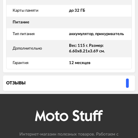
Карты памяти
до 32 ГБ
Питание
Тип питания
аккумулятор, прикуриватель
Вес: 115 г. Размер:
Дополнительно
6.60x8.21x3.69 см.
Гарантия
12 месяцев
ОТЗЫВЫ
Интернет-магазин полезных товаров. Работаем с