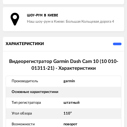
ШОУ-РУМ В КИЕВЕ
Наш шоу-рум в Киеве: Большая Кольцевая дорога 4
ХАРАКТЕРИСТИКИ
Видеорегистратор Garmin Dash Cam 10 (10 010-
01311-21) - Характеристики
Производитель
garmin
Основные характеристики
Тип регистратора
штатный
Угол обзора
110°
Возможности
поворот