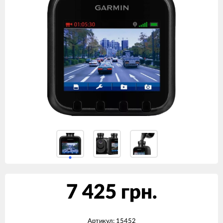
7 425 грн.
Артикул:
15452