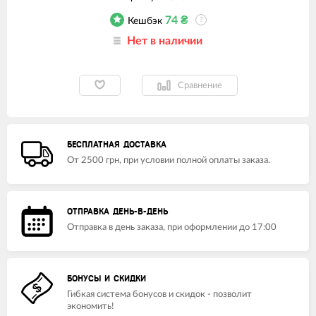
74
₴
Кешбэк
?
Нет в наличии
Сравнение
БЕСПЛАТНАЯ ДОСТАВКА
От 2500 грн, при условии полной оплаты заказа.
ОТПРАВКА ДЕНЬ-В-ДЕНЬ
Отправка в день заказа, при оформлении до 17:00
БОНУСЫ И СКИДКИ
Гибкая система бонусов и скидок - позволит
экономить!