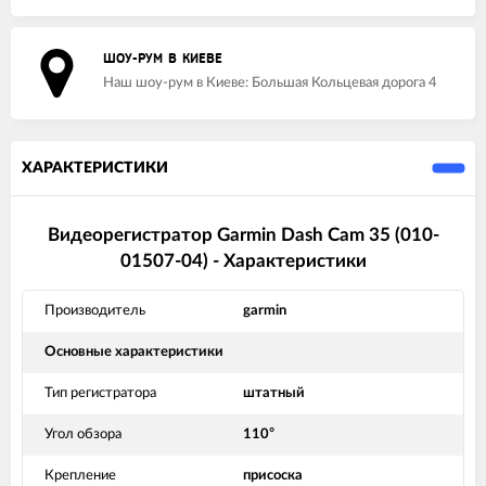
ШОУ-РУМ В КИЕВЕ
Наш шоу-рум в Киеве: Большая Кольцевая дорога 4
ХАРАКТЕРИСТИКИ
Видеорегистратор Garmin Dash Cam 35 (010-
01507-04) - Характеристики
Производитель
garmin
Основные характеристики
Тип регистратора
штатный
Угол обзора
110°
Крепление
присоска