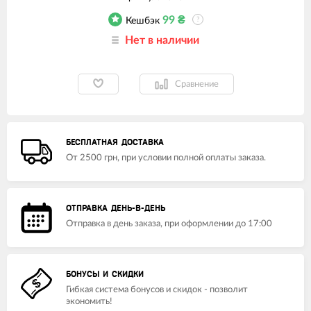
99
₴
Кешбэк
?
Нет в наличии
Сравнение
БЕСПЛАТНАЯ ДОСТАВКА
От 2500 грн, при условии полной оплаты заказа.
ОТПРАВКА ДЕНЬ-В-ДЕНЬ
Отправка в день заказа, при оформлении до 17:00
БОНУСЫ И СКИДКИ
Гибкая система бонусов и скидок - позволит
экономить!