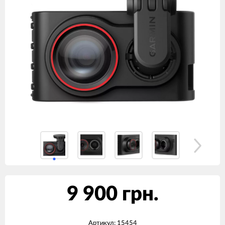
9 900 грн.
Артикул:
15454