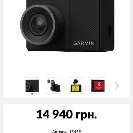
14 940 грн.
Артикул:
15459