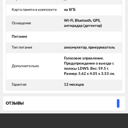
Карта памяти в комплекте
на 8ГБ
Wi-Fi, Bluetooth, GPS,
Оснащение
антирадар (детектор)
Питание
Тип питания
аккумулятор, прикуриватель
Голосовое управление.
Предупреждения о выезде с
Дополнительно
полосы LDWS. Вес: 59.5 г.
Размер: 5.62 x 4.05 x 3.53 см.
Гарантия
12 месяцев
ОТЗЫВЫ