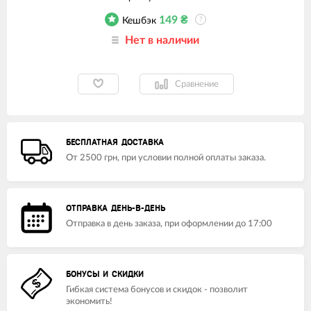
149
₴
Кешбэк
?
Нет в наличии
Сравнение
БЕСПЛАТНАЯ ДОСТАВКА
От 2500 грн, при условии полной оплаты заказа.
ОТПРАВКА ДЕНЬ-В-ДЕНЬ
Отправка в день заказа, при оформлении до 17:00
БОНУСЫ И СКИДКИ
Гибкая система бонусов и скидок - позволит
экономить!