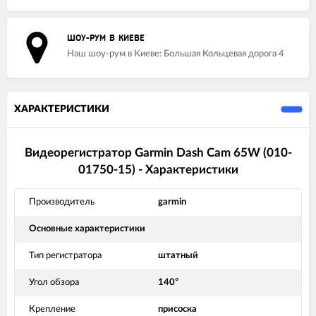
ШОУ-РУМ В КИЕВЕ
Наш шоу-рум в Киеве: Большая Кольцевая дорога 4
ХАРАКТЕРИСТИКИ
Видеорегистратор Garmin Dash Cam 65W (010-
01750-15) - Характеристики
Производитель
garmin
Основные характеристики
Тип регистратора
штатный
Угол обзора
140°
Крепление
присоска