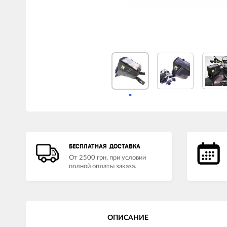
LED лампы головного света
Наушники
БЕСПЛАТНАЯ ДОСТАВКА
От 2500 грн, при условии
полной оплаты заказа.
ОПИСАНИЕ