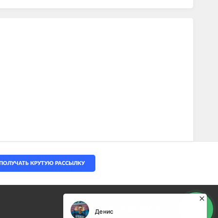
ПОЛУЧАТЬ КРУТУЮ РАССЫЛКУ
(068) 80-500-80