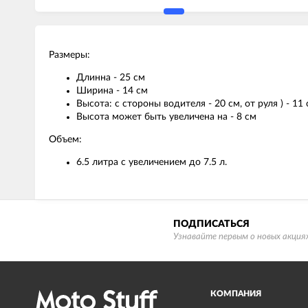
Размеры:
Длинна - 25 см
Ширина - 14 см
Высота: с стороны водителя - 20 см, от руля ) - 11 
Высота может быть увеличена на - 8 см
Объем:
6.5 литра с увеличением до 7.5 л.
ПОДПИСАТЬСЯ
Узнавайте первым о новых акциях
КОМПАНИЯ