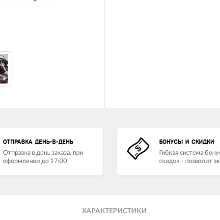
ОТПРАВКА ДЕНЬ-В-ДЕНЬ
БОНУСЫ И СКИДКИ
Отправка в день заказа, при
Гибкая система бону
оформлении до 17:00
скидок - позволит э
ХАРАКТЕРИСТИКИ