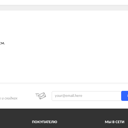
см.
 и скидках
ПОКУПАТЕЛЮ
МЫ В СЕТИ