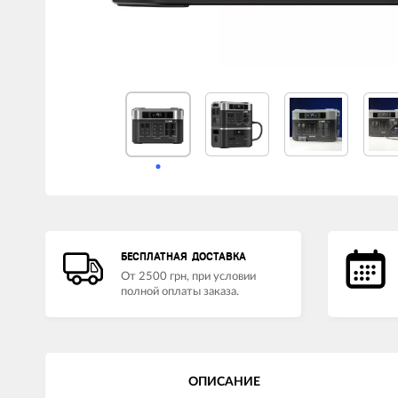
LED лампы головного света
Наушники
БЕСПЛАТНАЯ ДОСТАВКА
От 2500 грн, при условии
полной оплаты заказа.
ОПИСАНИЕ