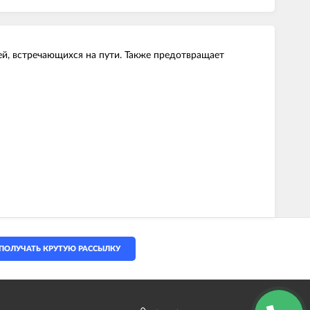
ей, встречающихся на пути. Также предотвращает
ПОЛУЧАТЬ КРУТУЮ РАССЫЛКУ