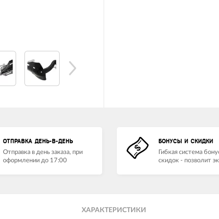
ОТПРАВКА ДЕНЬ-В-ДЕНЬ
БОНУСЫ И СКИДКИ
Отправка в день заказа, при
Гибкая система бону
оформлении до 17:00
скидок - позволит э
ХАРАКТЕРИСТИКИ