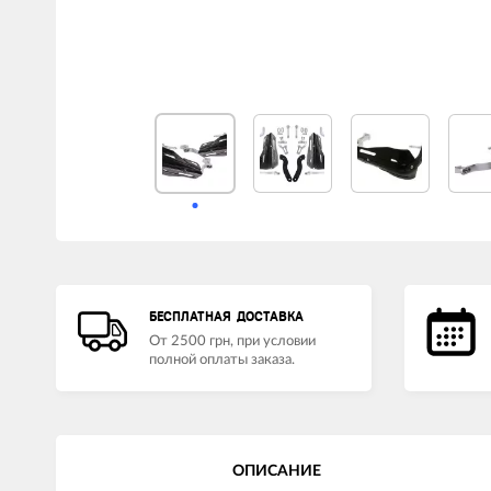
LED лампы головного света
Наушники
БЕСПЛАТНАЯ ДОСТАВКА
От 2500 грн, при условии
полной оплаты заказа.
ОПИСАНИЕ