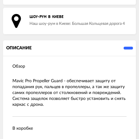
ШОУ-РУМ В КИЕВЕ
Наш шоу-рум в Киеве: Большая Кольцевая дорога 4
ОПИСАНИЕ
Обзор
Mavic Pro Propeller Guard - обеспечивает защиту от
попадания рук, пальцев в пропеллеры, а так же защиту
самих пропеллеров от столкновений и повреждений.
Система защелок позволяет быстро установить и снять
каркас с дрона.
В коробке