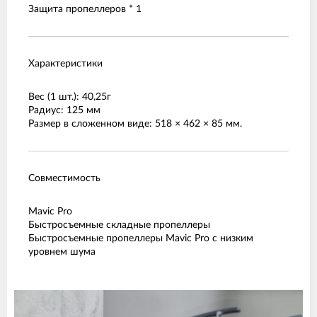
Защита пропеллеров * 1
Характеристики
Вес (1 шт.): 40,25г
Радиус: 125 мм
Размер в сложенном виде: 518 × 462 × 85 мм.
Совместимость
Mavic Pro
Быстросъемные складные пропеллеры
Быстросъемные пропеллеры Mavic Pro с низким
уровнем шума