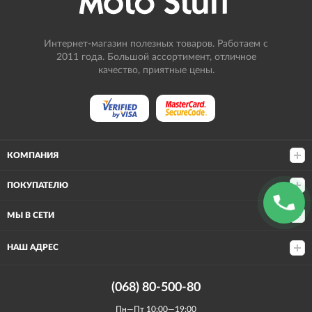
Интернет-магазин полезных товаров. Работаем с
2011 года. Большой ассортимент, отличное
качество, приятные цены.
КОМПАНИЯ
ПОКУПАТЕЛЮ
МЫ В СЕТИ
НАШ АДРЕС
(068) 80-500-80
Пн—Пт 10:00—19:00