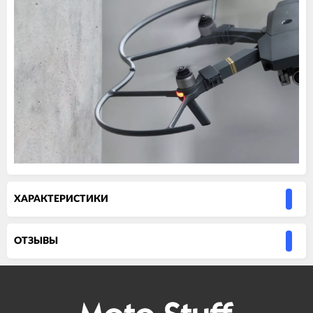
ХАРАКТЕРИСТИКИ
ОТЗЫВЫ