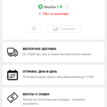
6
₴
Кешбэк
?
Нет в наличии
Сравнение
БЕСПЛАТНАЯ ДОСТАВКА
От 2500 грн, при условии полной оплаты заказа.
ОТПРАВКА ДЕНЬ-В-ДЕНЬ
Отправка в день заказа, при оформлении до 17:00
БОНУСЫ И СКИДКИ
Гибкая система бонусов и скидок - позволит
экономить!