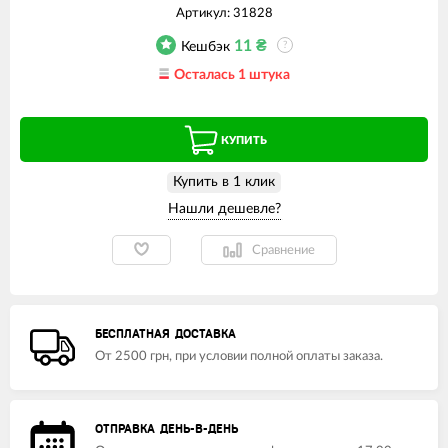
Артикул:
31828
11
₴
Кешбэк
?
Осталась 1 штука
КУПИТЬ
Купить в 1 клик
Сравнение
БЕСПЛАТНАЯ ДОСТАВКА
От 2500 грн, при условии полной оплаты заказа.
ОТПРАВКА ДЕНЬ-В-ДЕНЬ