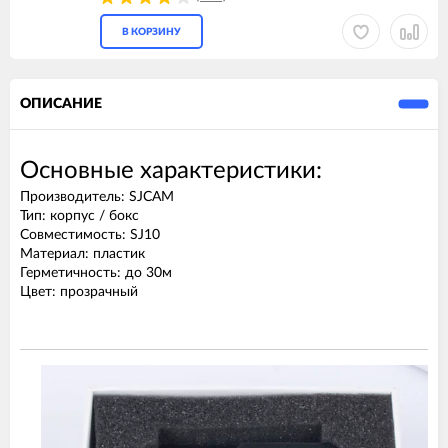
В КОРЗИНУ
ОПИСАНИЕ
Основные характеристики:
Производитель: SJCAM
Тип: корпус / бокс
Совместимость: SJ10
Материал: пластик
Герметичность: до 30м
Цвет: прозрачный