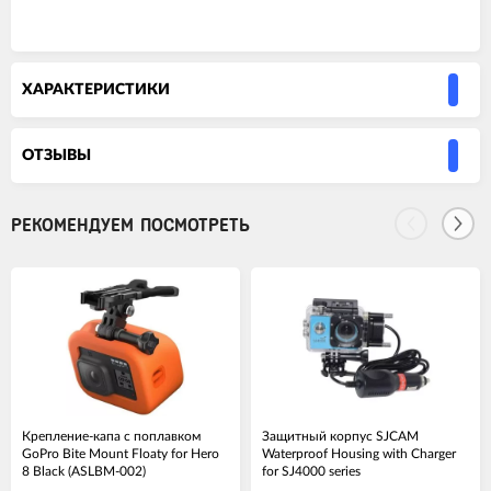
ХАРАКТЕРИСТИКИ
ОТЗЫВЫ
РЕКОМЕНДУЕМ ПОСМОТРЕТЬ
Крепление-капа с поплавком
Защитный корпус SJCAM
GoPro Bite Mount Floaty for Hero
Waterproof Housing with Charger
8 Black (ASLBM-002)
for SJ4000 series