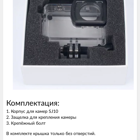
Комплектация:
1. Корпус для камер SJ10
2. Защелка для крепления камеры
3. Крепёжный болт
В комплекте крышка только без отверстий.