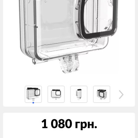
1 080 грн.