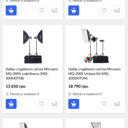
Немає в наявності
Немає в наявності
Набір студійного світла Mircopro
Набір студійного світла Mircopro
MQ-300S софтбоксы (MQ-
MQ-200S Unique Kit (MQ-
300SKITSB)
200SKITUN)
13 650 грн.
18 790 грн.
Немає в наявності
Немає в наявності