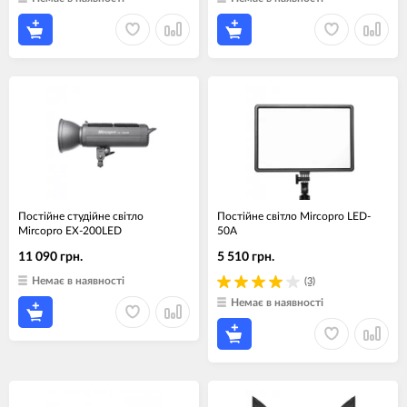
Постійне студійне світло
Постійне світло Mircopro LED-
Mircopro EX-200LED
50A
11 090 грн.
5 510 грн.
Немає в наявності
(3)
Немає в наявності