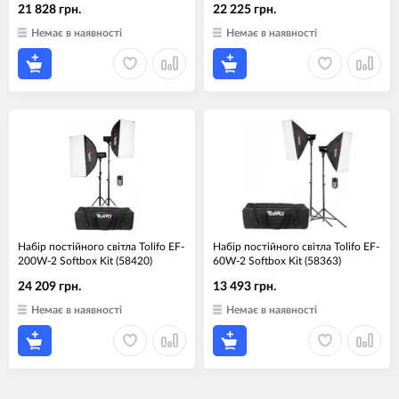
21 828 грн.
22 225 грн.
Немає в наявності
Немає в наявності
Набір постійного світла Tolifo EF-
Набір постійного світла Tolifo EF-
200W-2 Softbox Kit (58420)
60W-2 Softbox Kit (58363)
24 209 грн.
13 493 грн.
Немає в наявності
Немає в наявності