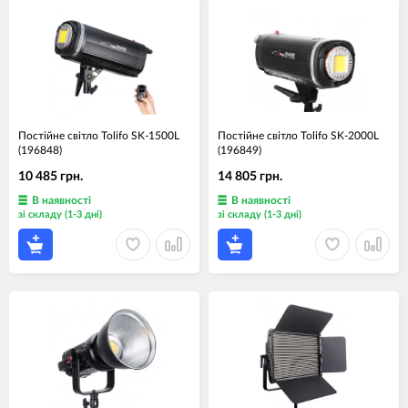
Постійне світло Tolifo SK-1500L
Постійне світло Tolifo SK-2000L
(196848)
(196849)
10 485 грн.
14 805 грн.
В наявності
В наявності
зі складу (1-3 дні)
зі складу (1-3 дні)