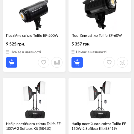
Постійне світло Tolifo EF-200W
Постійне світло Tolifo EF-60W
9 525 грн.
5 357 грн.
Немає в наявності
Немає в наявності
Набір постійного світла Tolifo EF-
Набір постійного світла Tolifo EF-
100W-2 Softbox Kit (58410)
150W-2 Softbox Kit (58419)