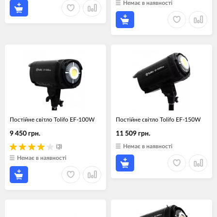
Немає в наявності
Постійне світло Tolifo EF-100W
Постійне світло Tolifo EF-150W
9 450 грн.
11 509 грн.
Немає в наявності
(3)
Немає в наявності