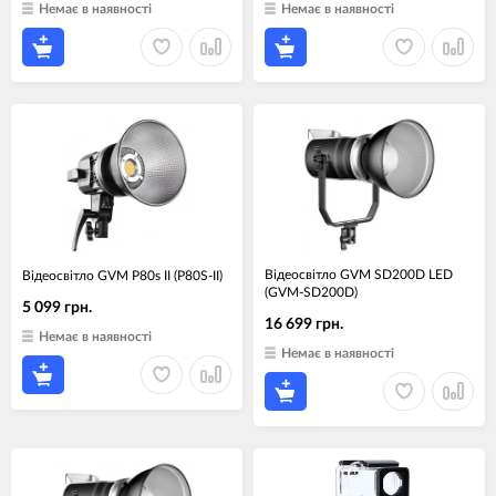
Немає в наявності
Немає в наявності
Відеосвітло GVM SD200D LED
Відеосвітло GVM P80s II (P80S-II)
(GVM-SD200D)
5 099 грн.
16 699 грн.
Немає в наявності
Немає в наявності