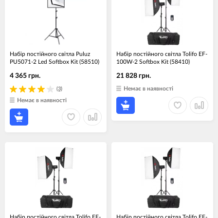
Набір постійного світла Puluz
Набір постійного світла Tolifo EF-
PU5071-2 Led Softbox Kit (58510)
100W-2 Softbox Kit (58410)
4 365 грн.
21 828 грн.
Немає в наявності
(3)
Немає в наявності
Набір постійного світла Tolifo EF-
Набір постійного світла Tolifo EF-