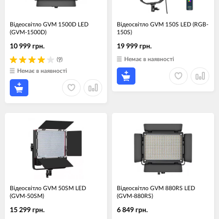
Відеосвітло GVM 1500D LED
Відеосвітло GVM 150S LED (RGB-
(GVM-1500D)
150S)
10 999 грн.
19 999 грн.
Немає в наявності
(9)
Немає в наявності
Відеосвітло GVM 50SM LED
Відеосвітло GVM 880RS LED
(GVM-50SM)
(GVM-880RS)
15 299 грн.
6 849 грн.