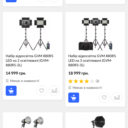
Набір відеосвітла GVM 880RS
Набір відеосвітла GVM 880RS
LED на 2 освітлювачі (GVM-
LED на 3 освітлювачі (GVM-
880RS-2L)
880RS-3L)
14 999 грн.
18 999 грн.
Немає в наявності
(3)
Немає в наявності