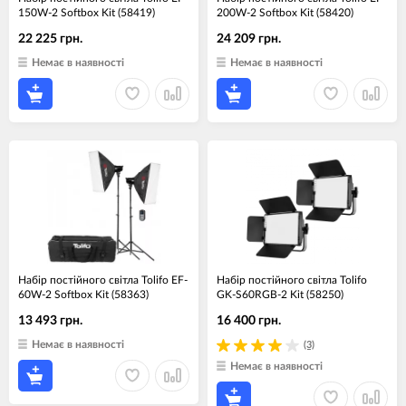
150W-2 Softbox Kit (58419)
200W-2 Softbox Kit (58420)
22 225 грн.
24 209 грн.
Немає в наявності
Немає в наявності
Набір постійного світла Tolifo EF-
Набір постійного світла Tolifo
60W-2 Softbox Kit (58363)
GK-S60RGB-2 Kit (58250)
13 493 грн.
16 400 грн.
Немає в наявності
(3)
Немає в наявності