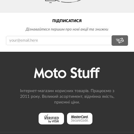
ПІДПИСАТИСЯ
Дізнавайтеся першим про нові акції та знижки
Інтернет-магазин корисних товарів. Працюємо з
2011 року. Великий асортимент, відмінна якість,
приємні ціни.