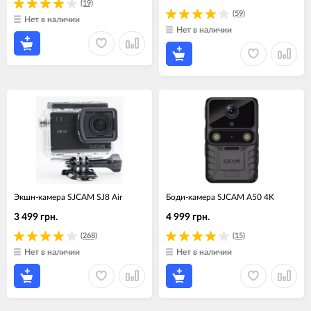
(19)
(59)
Нет в наличии
Нет в наличии
Экшн-камера SJCAM SJ8 Air
Боди-камера SJCAM A50 4K
3 499 грн.
4 999 грн.
(268)
(15)
Нет в наличии
Нет в наличии