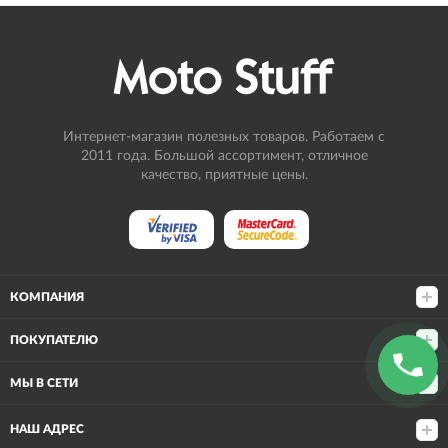
Интернет-магазин полезных товаров. Работаем с
2011 года. Большой ассортимент, отличное
качество, приятные цены.
КОМПАНИЯ
ПОКУПАТЕЛЮ
МЫ В СЕТИ
НАШ АДРЕС