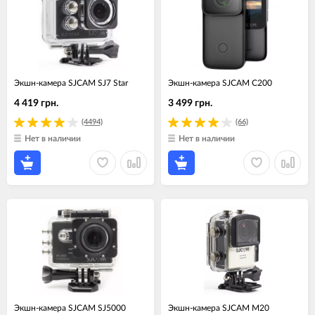
Экшн-камера SJCAM SJ7 Star
Экшн-камера SJCAM C200
4 419 грн.
3 499 грн.
(4494)
(66)
Нет в наличии
Нет в наличии
Экшн-камера SJCAM SJ5000
Экшн-камера SJCAM M20