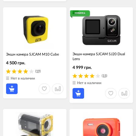
НОВИНКА
Экшн-камера SJCAM SJ20 Dual
Экшн камера SJCAM M10 Cube
Lens
4 500 грн.
4 999 грн.
(19)
(15)
Нет в наличии
Нет в наличии