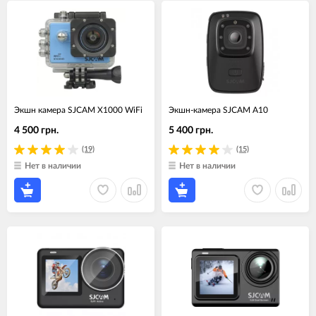
Экшн камера SJCAM X1000 WiFi
Экшн-камера SJCAM A10
4 500 грн.
5 400 грн.
(19)
(15)
Нет в наличии
Нет в наличии