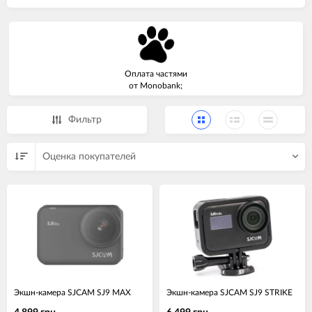
Оплата частями
от Monobank;
Фильтр
Оценка покупателей
Экшн-камера SJCAM SJ9 MAX
Экшн-камера SJCAM SJ9 STRIKE