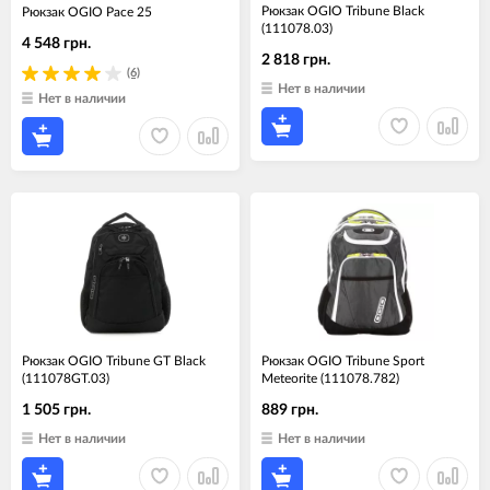
Рюкзак OGIO Tribune Black
Рюкзак OGIO Pace 25
(111078.03)
4 548 грн.
2 818 грн.
(6)
Нет в наличии
Нет в наличии
Рюкзак OGIO Tribune GT Black
Рюкзак OGIO Tribune Sport
(111078GT.03)
Meteorite (111078.782)
1 505 грн.
889 грн.
Нет в наличии
Нет в наличии