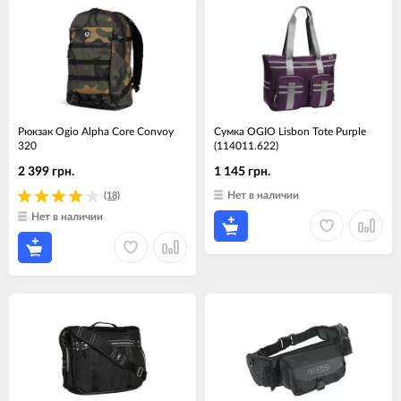
Рюкзак Ogio Alpha Core Convoy
Cумка OGIO Lisbon Tote Purple
320
(114011.622)
2 399 грн.
1 145 грн.
Нет в наличии
(18)
Нет в наличии