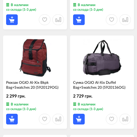
В наличии
В наличии
со склада (1-3 дня)
со склада (1-3 дня)
Рюкзак OGIO Al-Xix Bkpk
Сумка OGIO Al-Xix Duffel
Bag+Swatches 20 (5920129OG)
Bag+Swatches 20 (5920136OG)
2 299 грн.
2 729 грн.
В наличии
В наличии
со склада (1-3 дня)
со склада (1-3 дня)