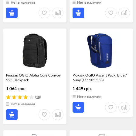
Нет в наличии
Нет в наличии
Рюкзак OGIO Alpha Core Convoy
Рюкзак OGIO Ascent Pack, Blue /
525 Backpack
Navy (111105.558)
1 064 грн.
1 449 грн.
Нет в наличии
(18)
Нет в наличии