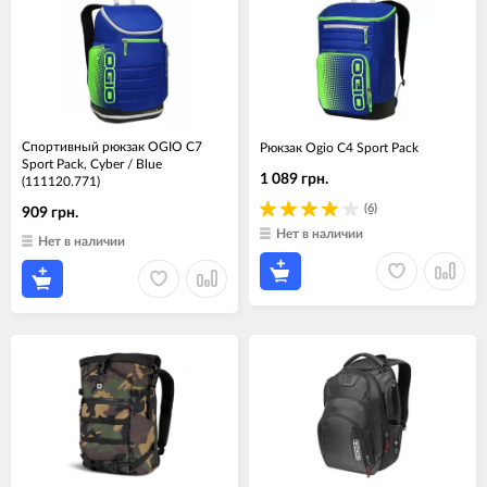
Спортивный рюкзак OGIO C7
Рюкзак Ogio C4 Sport Pack
Sport Pack, Cyber / Blue
1 089 грн.
(111120.771)
(6)
909 грн.
Нет в наличии
Нет в наличии