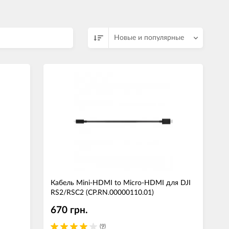
Новые и популярные
Кабель Mini-HDMI to Micro-HDMI для DJI
RS2/RSC2 (CP.RN.00000110.01)
670 грн.
(9)