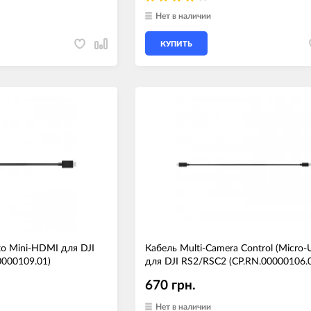
Нет в наличии
КУПИТЬ
o Mini-HDMI для DJI
Кабель Multi-Camera Control (Micro-
0000109.01)
для DJI RS2/RSC2 (CP.RN.00000106.
670 грн.
Нет в наличии