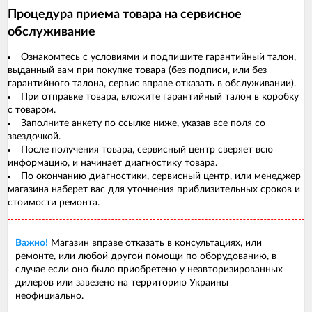
Процедура приема товара на сервисное
обслуживание
Ознакомтесь с условиями и подпишите гарантийный талон,
выданный вам при покупке товара (без подписи, или без
гарантийного талона, сервис вправе отказать в обслуживании).
При отправке товара, вложите гарантийный талон в коробку
с товаром.
Заполните анкету по ссылке ниже, указав все поля со
звездочкой.
После получения товара, сервисный центр сверяет всю
информацию, и начинает диагностику товара.
По окончанию диагностики, сервисный центр, или менеджер
магазина наберет вас для уточнения приблизительных сроков и
стоимости ремонта.
Важно!
Магазин вправе отказать в консультациях, или
ремонте, или любой другой помощи по оборудованию, в
случае если оно было приобретено у неавторизированных
дилеров или завезено на территорию Украины
неофициально.