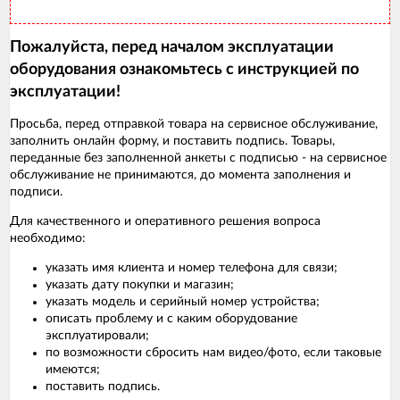
Пожалуйста, перед началом эксплуатации
оборудования ознакомьтесь с инструкцией по
эксплуатации!
Просьба, перед отправкой товара на сервисное обслуживание,
заполнить онлайн форму, и поставить подпись. Товары,
переданные без заполненной анкеты с подписью - на сервисное
обслуживание не принимаются, до момента заполнения и
подписи.
Для качественного и оперативного решения вопроса
необходимо:
указать имя клиента и номер телефона для связи;
указать дату покупки и магазин;
указать модель и серийный номер устройства;
описать проблему и с каким оборудование
эксплуатировали;
по возможности сбросить нам видео/фото, если таковые
имеются;
поставить подпись.