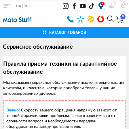
0
0
UA
|
RU
0
КАТАЛОГ ТОВАРОВ
Сервисное обслуживание
Правила приема техники на гарантнийное
обслуживание
Мы оказываем сервисное обслуживание исключительно нашим
клиентам, и клиентам, которые приобрели товары у наших
авторизированных дилеров.
Важно!
Скорость вашего обращения напрямую зависит от
точной формулировки проблемы. Также в зависимости от
сложности вопроса и необходимости передачи
оборудования на завод-производителя.