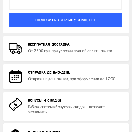
БЕСПЛАТНАЯ ДОСТАВКА
От 2500 грн, при условии полной оплаты заказа.
ОТПРАВКА ДЕНЬ-В-ДЕНЬ
Отправка в день заказа, при оформлении до 17:00
БОНУСЫ И СКИДКИ
Гибкая система бонусов и скидок - позволит
экономить!