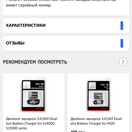
имеет серийный номер.
ХАРАКТЕРИСТИКИ
ОТЗЫВЫ
РЕКОМЕНДУЕМ ПОСМОТРЕТЬ
Двойное зарядное SJCAM Dual-
Двойное зарядное SJCAM Dual-
slot Battery Charger for SJ4000,
slot Battery Charger for M20
SJ5000 series