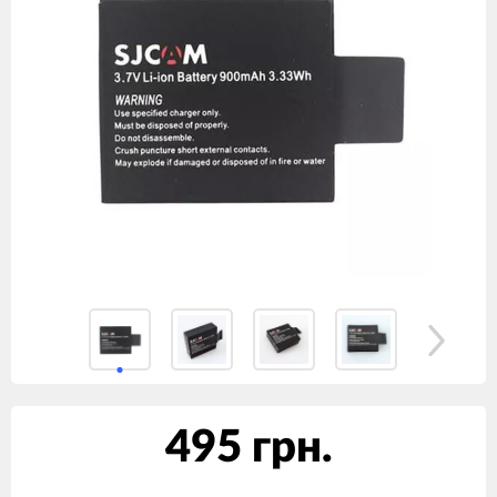
495 грн.