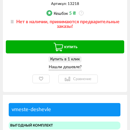
Артикул:
13218
5
₴
Кешбэк
?
Нет в наличии, принимаются предварительные
заказы!
КУПИТЬ
Купить в 1 клик
Сравнение
vmeste-deshevle
ВЫГОДНЫЙ КОМПЛЕКТ