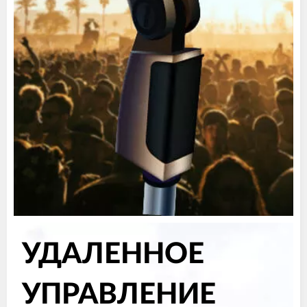
УДАЛЕННОЕ
УПРАВЛЕНИЕ