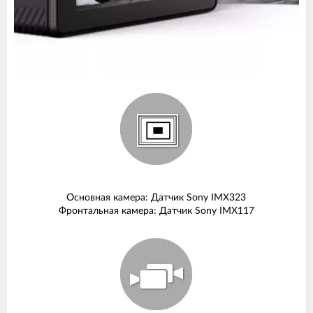
Основная камера: Датчик Sony IMX323
Фронтальная камера: Датчик Sony IMX117