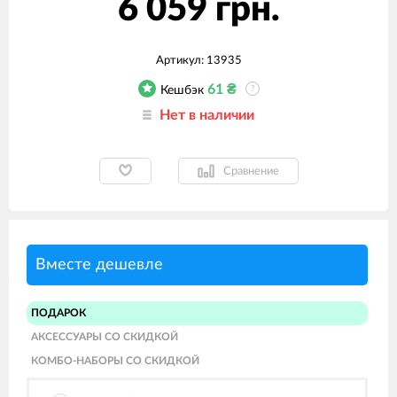
6 059 грн.
Артикул:
13935
61
₴
Кешбэк
?
Нет в наличии
Сравнение
Вместе дешевле
ПОДАРОК
АКСЕССУАРЫ СО СКИДКОЙ
КОМБО-НАБОРЫ СО СКИДКОЙ