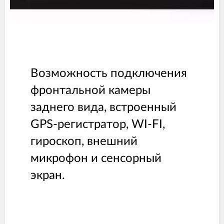
Возможность подключения
фронтальной камеры
заднего вида, встроенный
GPS-регистратор, WI-FI,
гироскоп, внешний
микрофон и сенсорный
экран.