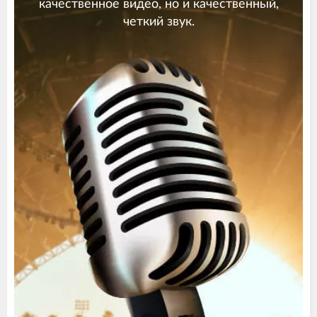
качественное видео, но и качественный,
четкий звук.