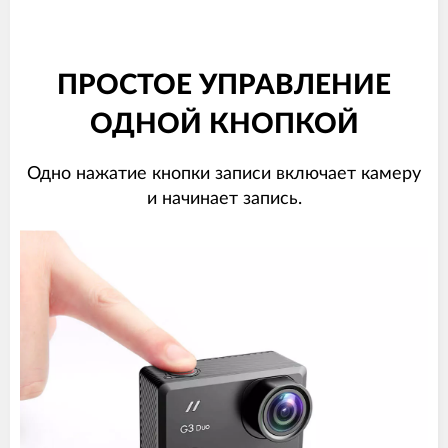
ПРОСТОЕ УПРАВЛЕНИЕ
ОДНОЙ КНОПКОЙ
Одно нажатие кнопки записи включает камеру
и начинает запись.