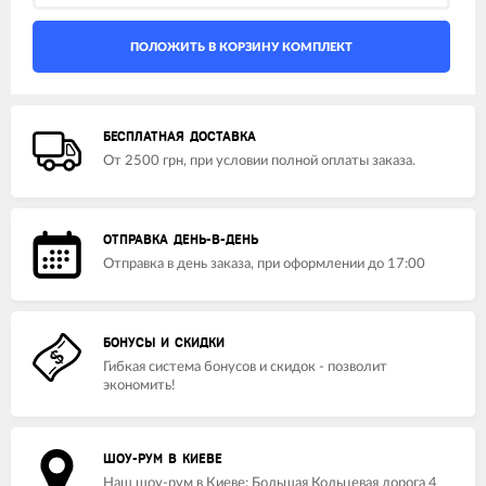
БЕСПЛАТНАЯ ДОСТАВКА
От 2500 грн, при условии полной оплаты заказа.
ОТПРАВКА ДЕНЬ-В-ДЕНЬ
Отправка в день заказа, при оформлении до 17:00
БОНУСЫ И СКИДКИ
Гибкая система бонусов и скидок - позволит
экономить!
ШОУ-РУМ В КИЕВЕ
Наш шоу-рум в Киеве: Большая Кольцевая дорога 4