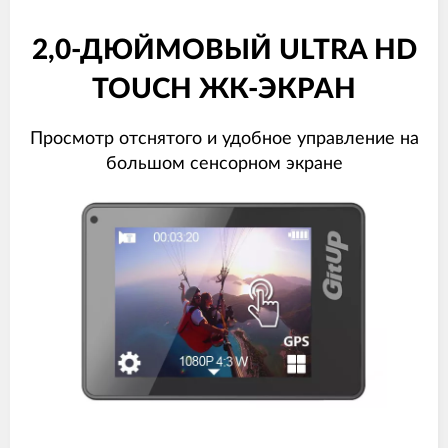
2,0-ДЮЙМОВЫЙ ULTRA HD
TOUCH ЖК-ЭКРАН
Просмотр отснятого и удобное управление на
большом сенсорном экране