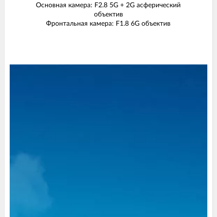
Основная камера: F2.8 5G + 2G асферический
объектив
Фронтальная камера: F1.8 6G объектив