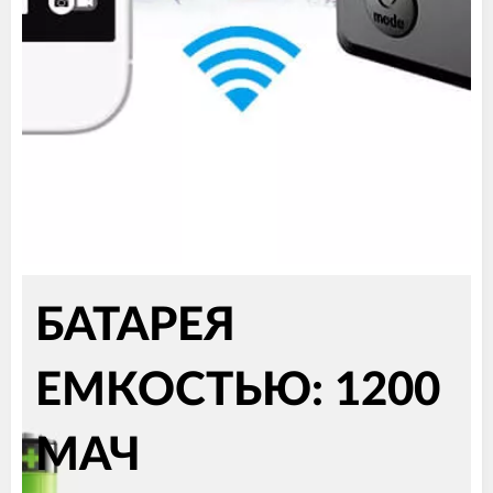
БАТАРЕЯ
ЕМКОСТЬЮ: 1200
МАЧ