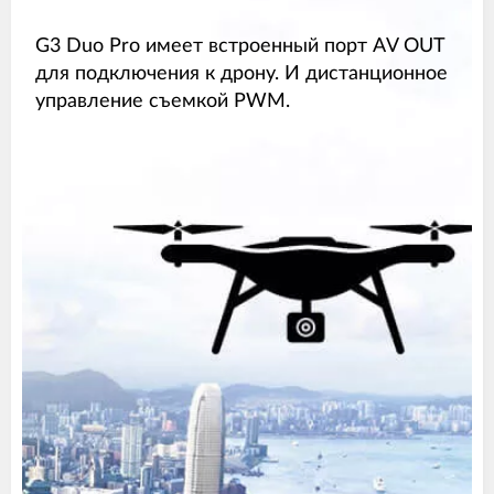
G3 Duo Pro имеет встроенный порт AV OUT
для подключения к дрону. И дистанционное
управление съемкой PWM.