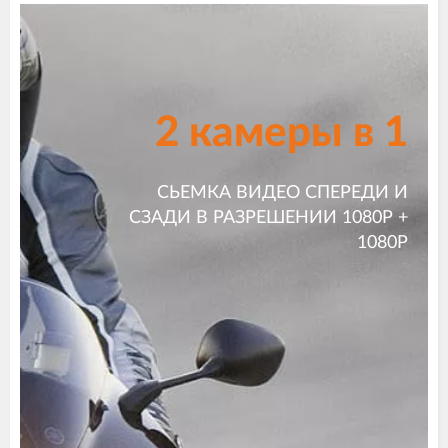
2 камеры в 1
СЬЕМКА ВИДЕО СПЕРЕДИ И
СЗАДИ В РАЗРЕШЕНИИ 1080P +
1080P