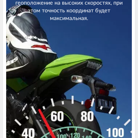
геоположение на высоких скоростях, при
этом точность координат будет
максимальная.