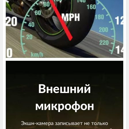
Внешний
микрофон
Экшн-камера записывает не только