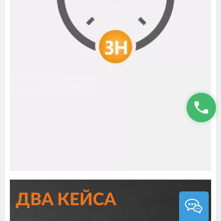
ДВА КЕЙСА