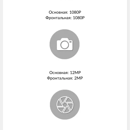
Основная: 1080P
Фронтальная: 1080P
Основная: 12MP
Фронтальная: 2MP