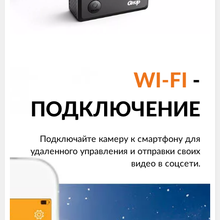
WI-FI
-
ПОДКЛЮЧЕНИЕ
Подключайте камеру к смартфону для
удаленного управления и отправки своих
видео в соцсети.