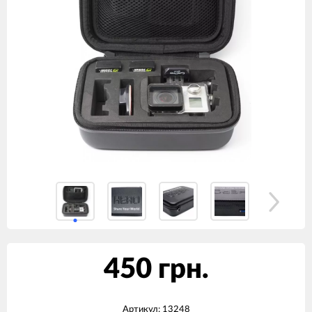
450 грн.
Артикул:
13248