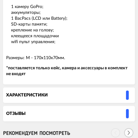
1 камеру GoPro;
аккумуляторы;
1 BacPacs (LCD или Battery);
SD-карты памяти;
крепление на голову;
клеещееся площадочки
wifi пульт управления;
Размеры: М - 170х110х70мм.
*поставляется только кейс, камера и аксессуары в комплект
не входят
ХАРАКТЕРИСТИКИ
ОТЗЫВЫ
РЕКОМЕНДУЕМ ПОСМОТРЕТЬ