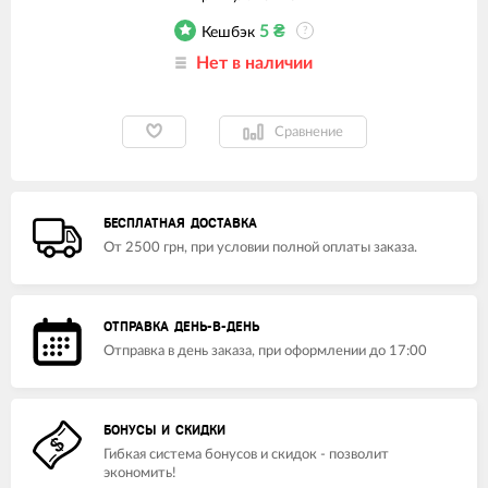
5
₴
Кешбэк
?
Нет в наличии
Сравнение
БЕСПЛАТНАЯ ДОСТАВКА
От 2500 грн, при условии полной оплаты заказа.
ОТПРАВКА ДЕНЬ-В-ДЕНЬ
Отправка в день заказа, при оформлении до 17:00
БОНУСЫ И СКИДКИ
Гибкая система бонусов и скидок - позволит
экономить!