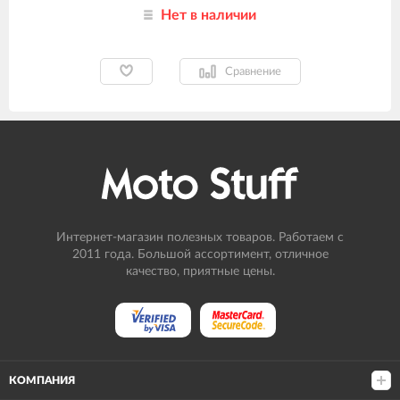
Нет в наличии
Сравнение
Интернет-магазин полезных товаров. Работаем с
2011 года. Большой ассортимент, отличное
качество, приятные цены.
КОМПАНИЯ