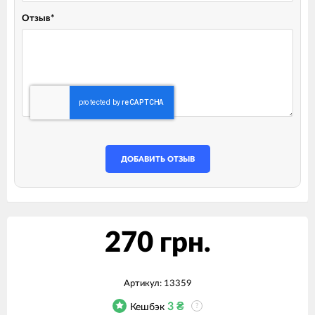
Отзыв
*
ДОБАВИТЬ ОТЗЫВ
270 грн.
Артикул:
13359
3
₴
Кешбэк
?