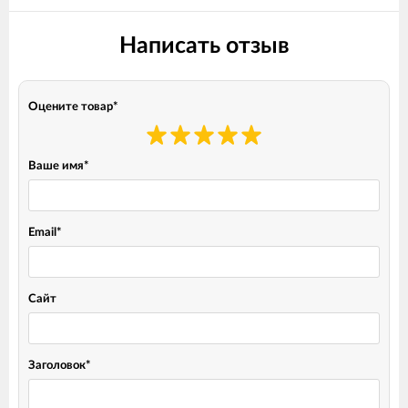
Написать отзыв
Оцените товар
*
Ваше имя
*
Email
*
Сайт
Заголовок
*