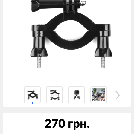
270 грн.