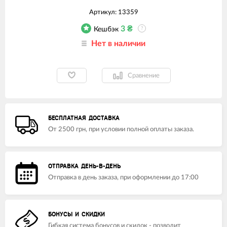
Артикул:
13359
3
₴
Кешбэк
?
Нет в наличии
Сравнение
БЕСПЛАТНАЯ ДОСТАВКА
От 2500 грн, при условии полной оплаты заказа.
ОТПРАВКА ДЕНЬ-В-ДЕНЬ
Отправка в день заказа, при оформлении до 17:00
БОНУСЫ И СКИДКИ
Гибкая система бонусов и скидок - позволит