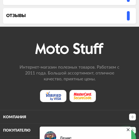
ОТЗЫВЫ
Интернет-магазин полезных товаров. Работаем с
2011 года. Большой ассортимент, отличное
качество, приятные цены.
КОМПАНИЯ
ПОКУПАТЕЛЮ