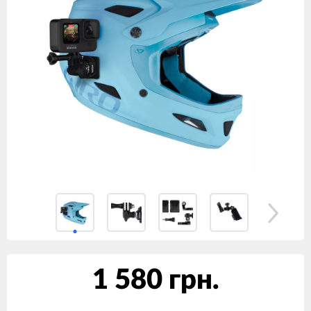
1 580 грн.