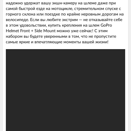
надежно удержат вашу экшн-камеру на шлеме даже при
самой быстрой езде на мотоцикле, стремительном спуске с
горного склона или поездке по крайне неровным дорогам на
велосипеде. Если вы любите экстрим — не отказывайте себе
в этом удовольствии, купить крепления на шлем GoPro
Helmet Front + Side Mount можно уже сейчас! С этим
набором вы будете уверенными в том, что не пропустите
самые яркие и впечатляющие моменты вашей жизни!