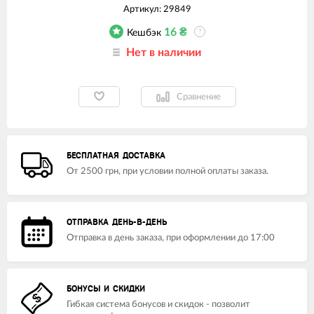
Артикул:
29849
16
₴
Кешбэк
?
Нет в наличии
Сравнение
БЕСПЛАТНАЯ ДОСТАВКА
От 2500 грн, при условии полной оплаты заказа.
ОТПРАВКА ДЕНЬ-В-ДЕНЬ
Отправка в день заказа, при оформлении до 17:00
БОНУСЫ И СКИДКИ
Гибкая система бонусов и скидок - позволит