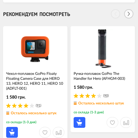
РЕКОМЕНДУЕМ ПОСМОТРЕТЬ
Чехол-поплавок GoPro Floaty
Ручка-поплавок GoPro The
Floating Camera Case для HERO
Handler for Hero (AFHGM-003)
13, HERO 12, HERO 11, HERO 10
1 580 грн.
(ADFLT-001)
(90)
1 580 грн.
Осталось несколько штук
(91)
со склада (1-3 дня)
Осталось несколько штук
со склада (1-3 дня)