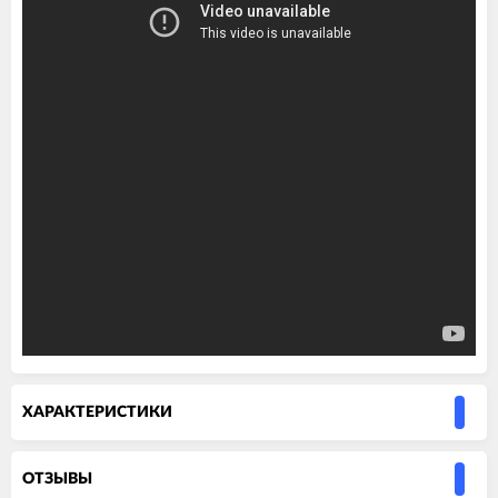
ХАРАКТЕРИСТИКИ
ОТЗЫВЫ