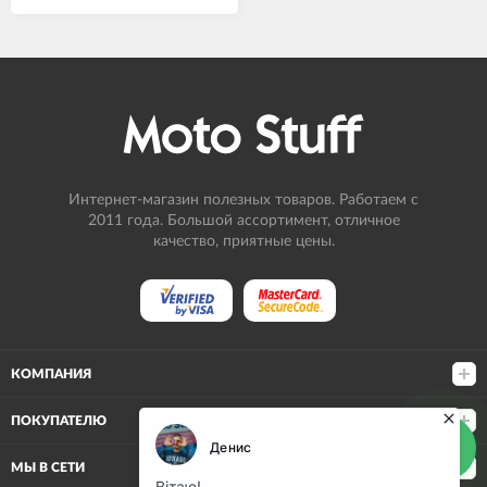
Интернет-магазин полезных товаров. Работаем с
2011 года. Большой ассортимент, отличное
качество, приятные цены.
КОМПАНИЯ
ПОКУПАТЕЛЮ
МЫ В СЕТИ