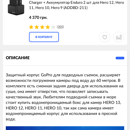
Charger + Аккумулятор Enduro 2 шт для Hero 12, Hero
11, Hero 10, Hero 9 (ADDBD-211)
4 370 грн.
(305)
В КОРЗИНУ
ОПИСАНИЕ
Защитный корпус GoPro для подводных съемок, расширяет
возможности погружения камеры под воду до 60 метров. В
комплекте есть сменная задняя дверца для использования на
суше, она имеет отверстия, что позволяет записывать
качественный звук. Любителям подводной съемки в море
стоит купить водонепроницаемый бокс для камер HERO 13,
HERO 12, HERO 11, HERO 10, так как сама камера имеет
водонепроницаемый корпус для использования в пресной
воде.