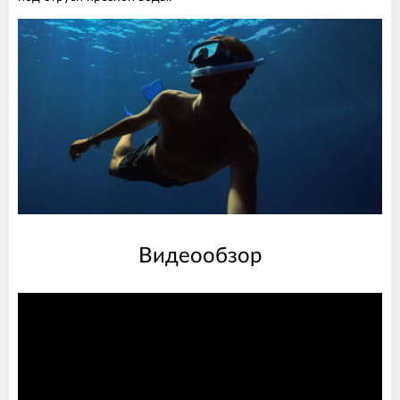
Видеообзор