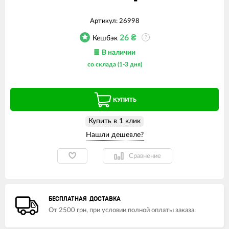
Артикул:
26998
26
₴
Кешбэк
?
В наличии
со склада (1-3 дня)
КУПИТЬ
Купить в 1 клик
Сравнение
БЕСПЛАТНАЯ ДОСТАВКА
От 2500 грн, при условии полной оплаты заказа.