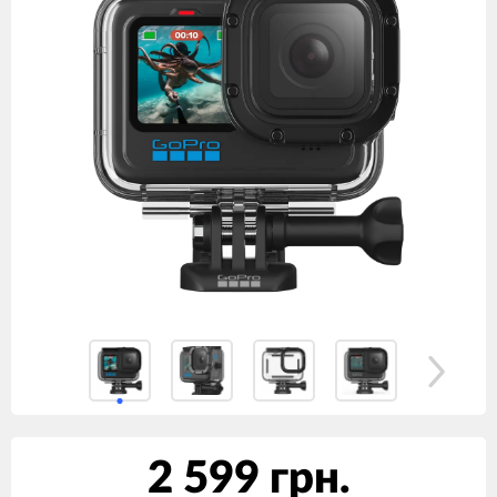
2 599 грн.