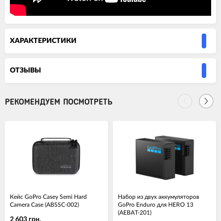
ХАРАКТЕРИСТИКИ
ОТЗЫВЫ
РЕКОМЕНДУЕМ ПОСМОТРЕТЬ
Кейс GoPro Casey Semi Hard
Набор из двух аккумуляторов
Camera Case (ABSSC-002)
GoPro Enduro для HERO 13
(AEBAT-201)
2 603 грн.