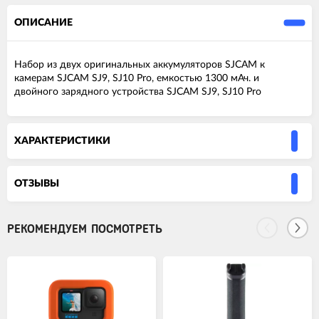
ОПИСАНИЕ
Набор из двух оригинальных аккумуляторов SJCAM к
камерам SJCAM SJ9, SJ10 Pro, емкостью 1300 мАч. и
двойного зарядного устройства SJCAM SJ9, SJ10 Pro
ХАРАКТЕРИСТИКИ
ОТЗЫВЫ
РЕКОМЕНДУЕМ ПОСМОТРЕТЬ