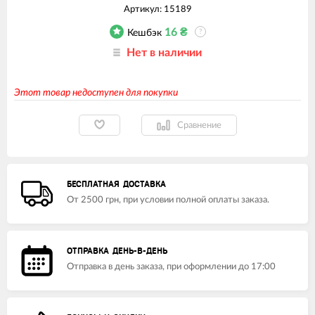
Артикул:
15189
16
₴
Кешбэк
?
Нет в наличии
Этот товар недоступен для покупки
Сравнение
БЕСПЛАТНАЯ ДОСТАВКА
От 2500 грн, при условии полной оплаты заказа.
ОТПРАВКА ДЕНЬ-В-ДЕНЬ
Отправка в день заказа, при оформлении до 17:00