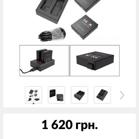
1 620 грн.