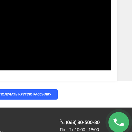
ПОЛУЧАТЬ КРУТУЮ РАССЫЛКУ
(068) 80-500-80
Пн—Пт 10:00—19:00