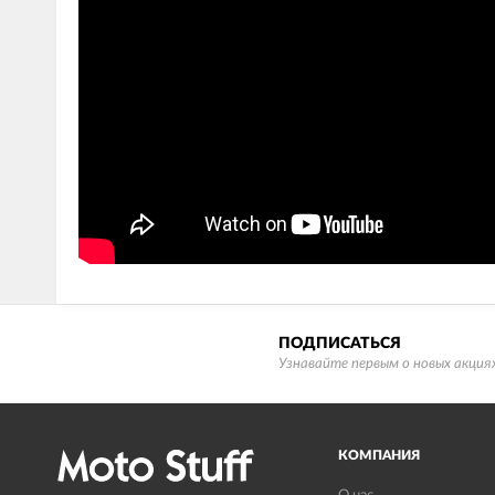
ПОДПИСАТЬСЯ
Узнавайте первым о новых акциях
КОМПАНИЯ