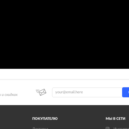
 и скидках
ПОКУПАТЕЛЮ
МЫ В СЕТИ