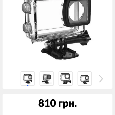
810 грн.