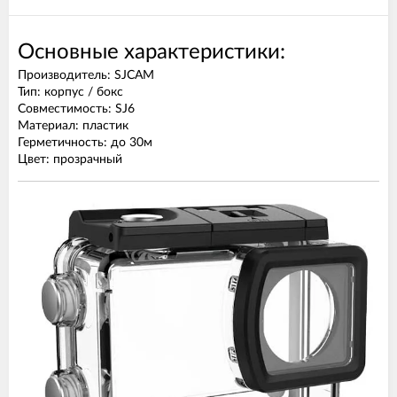
Основные характеристики:
Производитель: SJCAM
Тип: корпус / бокс
Совместимость: SJ6
Материал: пластик
Герметичность: до 30м
Цвет: прозрачный