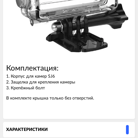
Комплектация:
1. Корпус для камер SJ6
2. Защелка для крепления камеры
3. Крепёжный болт
В комплекте крышка только без отверстий.
ХАРАКТЕРИСТИКИ