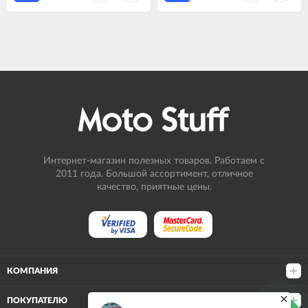
Интернет-магазин полезных товаров. Работаем с
2011 года. Большой ассортимент, отличное
качество, приятные цены.
КОМПАНИЯ
ПОКУПАТЕЛЮ