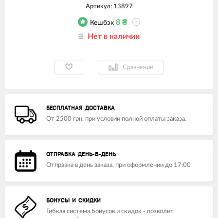
Артикул:
13897
8
₴
Кешбэк
?
Нет в наличии
Сравнение
БЕСПЛАТНАЯ ДОСТАВКА
От 2500 грн, при условии полной оплаты заказа.
ОТПРАВКА ДЕНЬ-В-ДЕНЬ
Отправка в день заказа, при оформлении до 17:00
БОНУСЫ И СКИДКИ
Гибкая система бонусов и скидок - позволит