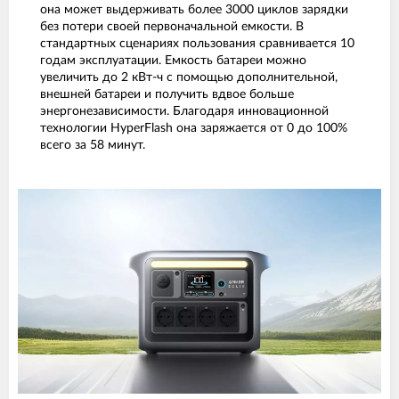
она может выдерживать более 3000 циклов зарядки
без потери своей первоначальной емкости. В
стандартных сценариях пользования сравнивается 10
годам эксплуатации. Емкость батареи можно
увеличить до 2 кВт-ч с помощью дополнительной,
внешней батареи и получить вдвое больше
энергонезависимости. Благодаря инновационной
технологии HyperFlash она заряжается от 0 до 100%
всего за 58 минут.