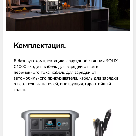
Комплектация.
В базовую комплектацию к зарядной станции SOLIX
C1000 входит: кабель для зарядки от сети
переменного тока, кабель для зарядки от
автомобильного прикуривателя, кабель для зарядки
от солнечных панелей, инструкция, гарантийный
талон.