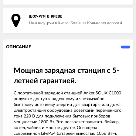
ШОУ-РУМ В КИЕВЕ
Наш шоу-рум в Киеве: Большая Кольцевая дорога 4
ОПИСАНИЕ
Мощная зарядная станция с 5-
летней гарантией.
С портативной зарядной станцией Anker SOLIX C1000
получите доступ к надежному и чрезвычайно
быстрому источнику энергии для квартиры или дома.
Электростанция оборудована розетками переменного
тока 220 В для подключения бытовых приборов
мощностью 1800 Вт. Это позволяет запитать бойлер,
котел, чайник и многое другое. Оснащена
современной LiFePo4 батареей емкостью 1056 Вт-ч,