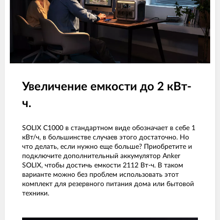
Увеличение емкости до 2 кВт-
ч.
SOLIX C1000 в стандартном виде обозначает в себе 1
кВт/ч, в большинстве случаев этого достаточно. Но
что делать, если нужно еще больше? Приобретите и
подключите дополнительный аккумулятор Anker
SOLIX, чтобы достичь емкости 2112 Вт-ч. В таком
варианте можно без проблем использовать этот
комплект для резервного питания дома или бытовой
техники.