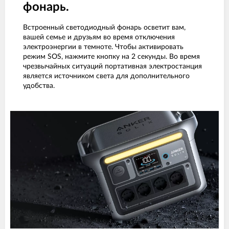
фонарь.
Встроенный светодиодный фонарь осветит вам,
вашей семье и друзьям во время отключения
электроэнергии в темноте. Чтобы активировать
режим SOS, нажмите кнопку на 2 секунды. Во время
чрезвычайных ситуаций портативная электростанция
является источником света для дополнительного
удобства.