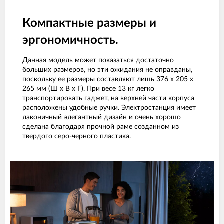
Компактные размеры и
эргономичность.
Данная модель может показаться достаточно
больших размеров, но эти ожидания не оправданы,
поскольку ее размеры составляют лишь 376 x 205 x
265 мм (Ш x В x Г). При весе 13 кг легко
транспортировать гаджет, на верхней части корпуса
расположены удобные ручки. Электростанция имеет
лаконичный элегантный дизайн и очень хорошо
сделана благодаря прочной раме созданном из
твердого серо-черного пластика.