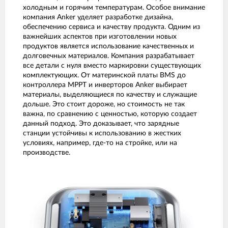
холодным и горячим температурам. Особое внимание
компания Anker уделяет разработке дизайна,
обеспечению сервиса и качеству продукта. Одним из
важнейших аспектов при изготовлении новых
продуктов является использование качественных и
долговечных материалов. Компания разрабатывает
все детали с нуля вместо маркировки существующих
комплектующих. От материнской платы BMS до
контроллера MPPT и инверторов Anker выбирает
материалы, выделяющиеся по качеству и служащие
дольше. Это стоит дороже, но стоимость не так
важна, по сравнению с ценностью, которую создает
данный подход. Это доказывает, что зарядные
станции устойчивы к использованию в жестких
условиях, например, где-то на стройке, или на
производстве.