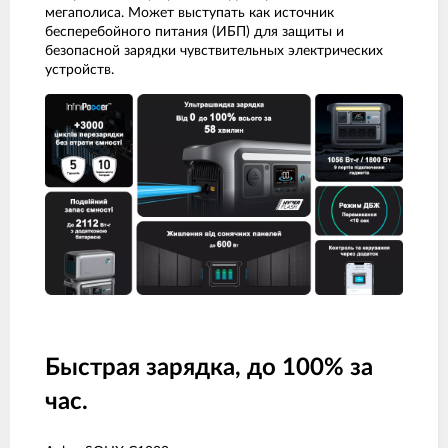
мегаполиса. Может выступать как источник
бесперебойного питания (ИБП) для защиты и
безопасной зарядки чувствительных электрических
устройств.
Быстрая зарядка, до 100% за
час.