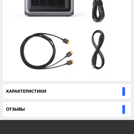
ХАРАКТЕРИСТИКИ
ОТЗЫВЫ