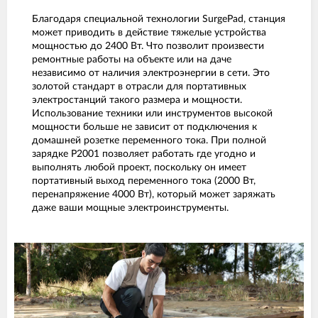
Благодаря специальной технологии SurgePad, станция
может приводить в действие тяжелые устройства
мощностью до 2400 Вт. Что позволит произвести
ремонтные работы на объекте или на даче
независимо от наличия электроэнергии в сети. Это
золотой стандарт в отрасли для портативных
электростанций такого размера и мощности.
Использование техники или инструментов высокой
мощности больше не зависит от подключения к
домашней розетке переменного тока. При полной
зарядке P2001 позволяет работать где угодно и
выполнять любой проект, поскольку он имеет
портативный выход переменного тока (2000 Вт,
перенапряжение 4000 Вт), который может заряжать
даже ваши мощные электроинструменты.