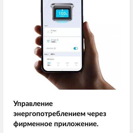
Управление
энергопотреблением через
фирменное приложение.