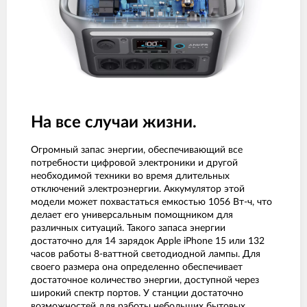
На все случаи жизни.
Огромный запас энергии, обеспечивающий все
потребности цифровой электроники и другой
необходимой техники во время длительных
отключений электроэнергии. Аккумулятор этой
модели может похвастаться емкостью 1056 Вт-ч, что
делает его универсальным помощником для
различных ситуаций. Такого запаса энергии
достаточно для 14 зарядок Apple iPhone 15 или 132
часов работы 8-ваттной светодиодной лампы. Для
своего размера она определенно обеспечивает
достаточное количество энергии, доступной через
широкий спектр портов. У станции достаточно
возможностей для работы небольших бытовых