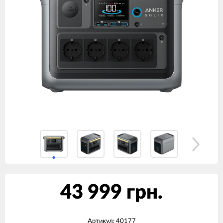
43 999 грн.
Артикул:
40177