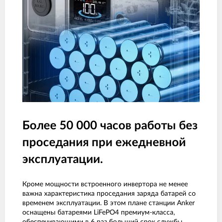
Более 50 000 часов работы без
проседания при ежедневной
эксплуатации.
Кроме мощности встроенного инвертора не менее
важна характеристика проседания заряда батарей со
временем эксплуатации. В этом плане станции Anker
оснащены батареями LiFePO4 премиум-класса,