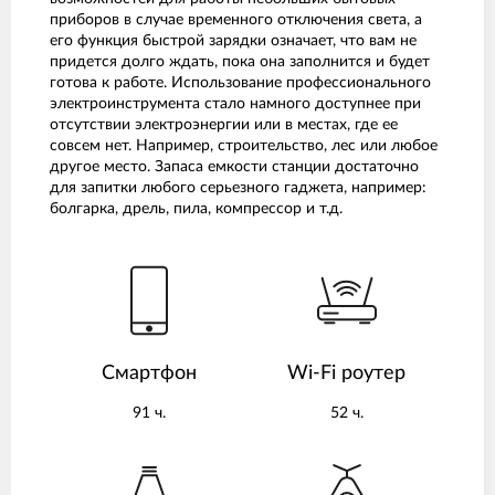
приборов в случае временного отключения света, а
его функция быстрой зарядки означает, что вам не
придется долго ждать, пока она заполнится и будет
готова к работе. Использование профессионального
электроинструмента стало намного доступнее при
отсутствии электроэнергии или в местах, где ее
совсем нет. Например, строительство, лес или любое
другое место. Запаса емкости станции достаточно
для запитки любого серьезного гаджета, например:
болгарка, дрель, пила, компрессор и т.д.
Смартфон
Wi-Fi роутер
91 ч.
52 ч.