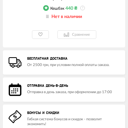
440
₴
Кешбэк
?
Нет в наличии
Сравнение
БЕСПЛАТНАЯ ДОСТАВКА
От 2500 грн, при условии полной оплаты заказа.
ОТПРАВКА ДЕНЬ-В-ДЕНЬ
Отправка в день заказа, при оформлении до 17:00
БОНУСЫ И СКИДКИ
Гибкая система бонусов и скидок - позволит
экономить!