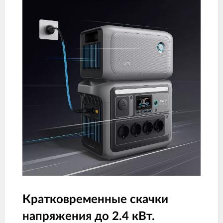
Кратковременные скачки
напряжения до 2.4 кВт.