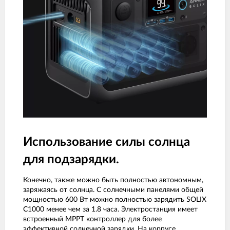
Использование силы солнца
для подзарядки.
Конечно, также можно быть полностью автономным,
заряжаясь от солнца. С солнечными панелями общей
мощностью 600 Вт можно полностью зарядить SOLIX
C1000 менее чем за 1.8 часа. Электростанция имеет
встроенный MPPT контроллер для более
эффективной солнечной зарядки. На корпусе