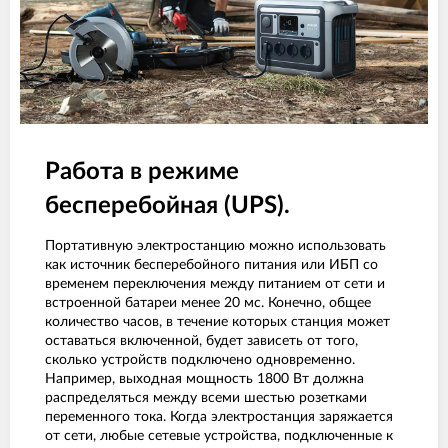
Работа в режиме
бесперебойная (UPS).
Портативную электростанцию можно использовать
как источник бесперебойного питания или ИБП со
временем переключения между питанием от сети и
встроенной батареи менее 20 мс. Конечно, общее
количество часов, в течение которых станция может
оставаться включенной, будет зависеть от того,
сколько устройств подключено одновременно.
Например, выходная мощность 1800 Вт должна
распределяться между всеми шестью розетками
переменного тока. Когда электростанция заряжается
от сети, любые сетевые устройства, подключенные к