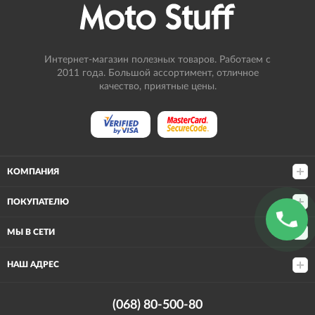
Интернет-магазин полезных товаров. Работаем с
2011 года. Большой ассортимент, отличное
качество, приятные цены.
КОМПАНИЯ
ПОКУПАТЕЛЮ
МЫ В СЕТИ
НАШ АДРЕС
(068) 80-500-80