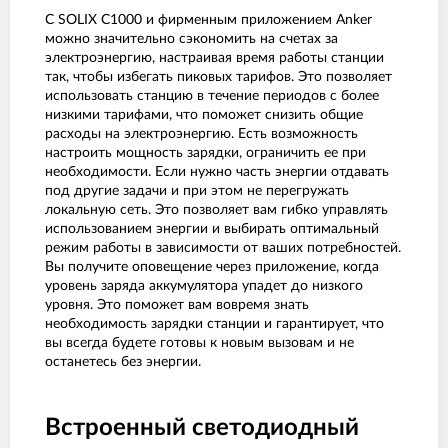
С SOLIX C1000 и фирменным приложением Anker
можно значительно сэкономить на счетах за
электроэнергию, настраивая время работы станции
так, чтобы избегать пиковых тарифов. Это позволяет
использовать станцию в течение периодов с более
низкими тарифами, что поможет снизить общие
расходы на электроэнергию. Есть возможность
настроить мощность зарядки, ограничить ее при
необходимости. Если нужно часть энергии отдавать
под другие задачи и при этом не перегружать
локальную сеть. Это позволяет вам гибко управлять
использованием энергии и выбирать оптимальный
режим работы в зависимости от ваших потребностей.
Вы получите оповещение через приложение, когда
уровень заряда аккумулятора упадет до низкого
уровня. Это поможет вам вовремя знать
необходимость зарядки станции и гарантирует, что
вы всегда будете готовы к новым вызовам и не
останетесь без энергии.
Встроенный светодиодный