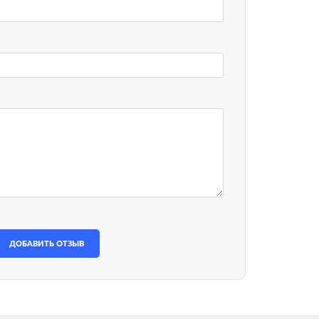
ДОБАВИТЬ ОТЗЫВ