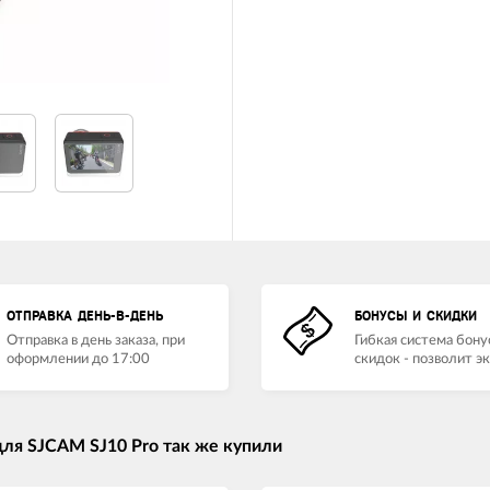
ОТПРАВКА ДЕНЬ-В-ДЕНЬ
БОНУСЫ И СКИДКИ
Отправка в день заказа, при
Гибкая система бону
оформлении до 17:00
скидок - позволит э
ля SJCAM SJ10 Pro так же купили