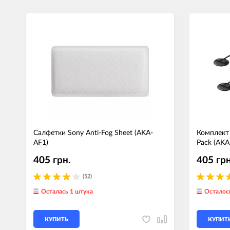
Салфетки Sony Anti-Fog Sheet (AKA-
Комплект
AF1)
Pack (AKA
405 грн.
405 грн
(52)
Осталась 1 штука
Осталос
КУПИТЬ
КУПИТ