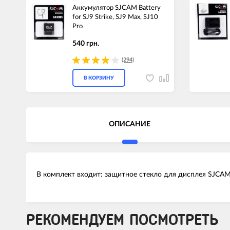
Аккумулятор SJCAM Battery
for SJ9 Strike, SJ9 Max, SJ10
Pro
540 грн.
(294)
В КОРЗИНУ
ОПИСАНИЕ
В комплект входит: защитное стекло для дисплея SJCAM 
РЕКОМЕНДУЕМ ПОСМОТРЕТЬ