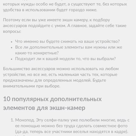
которых нужды особо не будет, а существуют те, без которых
удобства в использовании будет гораздо ниже.
Поэтому если вы уже имеете экшн камеру, к подбору
аксессуаров подойдите с умом. А главное, задайте себе такие
вопросы:
Что именно вы будете снимать на ваше устройство?
Все ли дополнительные элементы вам нужны или же
какие-то конкретные?
Подходит ли к вашей модели то, что вы выбрали?
Большинство аксессуаров можно использовать на любом
устройстве, но все же, есть маленькая часть тех, которые
предназначены для определенных моделей. Будьте
внимательными при выборе.
10 популярных дополнительных
элементов для экшн-камер
Монопод. Эту селфи-палку уже полюбили многие, ведь с
ее помощью можно без труда сделать совместное фото
(да-да, теперь все участники веселья находятся в кадре).