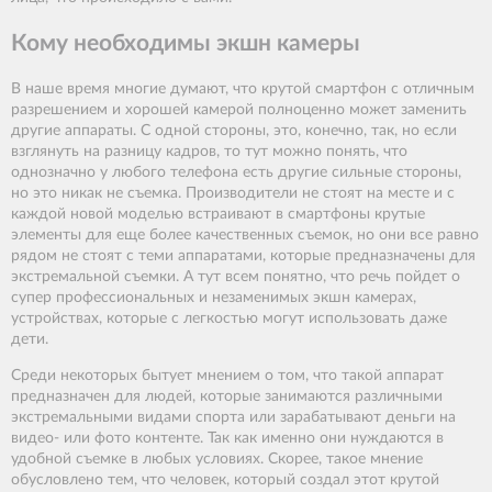
Кому необходимы экшн камеры
В наше время многие думают, что крутой смартфон с отличным
разрешением и хорошей камерой полноценно может заменить
другие аппараты. С одной стороны, это, конечно, так, но если
взглянуть на разницу кадров, то тут можно понять, что
однозначно у любого телефона есть другие сильные стороны,
но это никак не съемка. Производители не стоят на месте и с
каждой новой моделью встраивают в смартфоны крутые
элементы для еще более качественных съемок, но они все равно
рядом не стоят с теми аппаратами, которые предназначены для
экстремальной съемки. А тут всем понятно, что речь пойдет о
супер профессиональных и незаменимых экшн камерах,
устройствах, которые с легкостью могут использовать даже
дети.
Среди некоторых бытует мнением о том, что такой аппарат
предназначен для людей, которые занимаются различными
экстремальными видами спорта или зарабатывают деньги на
видео- или фото контенте. Так как именно они нуждаются в
удобной съемке в любых условиях. Скорее, такое мнение
обусловлено тем, что человек, который создал этот крутой