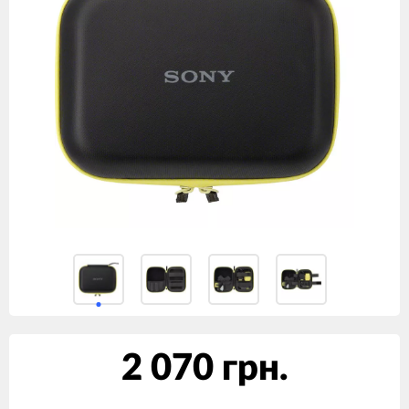
2 070 грн.