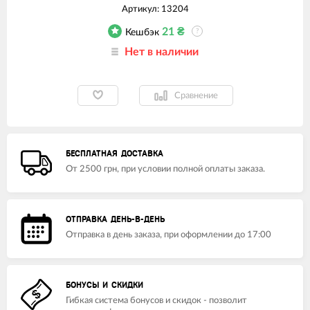
Артикул:
13204
21
₴
Кешбэк
?
Нет в наличии
Сравнение
БЕСПЛАТНАЯ ДОСТАВКА
От 2500 грн, при условии полной оплаты заказа.
ОТПРАВКА ДЕНЬ-В-ДЕНЬ
Отправка в день заказа, при оформлении до 17:00
БОНУСЫ И СКИДКИ
Гибкая система бонусов и скидок - позволит