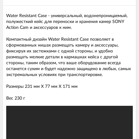
Water Resistant Case - универсальный, водонепроницаемый,
полужесткий кейс для переноски и хранения камер SONY
Action Cam и аксессуаров к ним.
Компактный дизайн Water Resistant Case позволяет в
сформованных нишах размещать камеру и аксессуары,
фиксируя их застежками с одной стороны, и удобно
размещать мелкие детали в кармашках кейса с другой
стороны, таким образом, что ваше оборудование всегда
останется сухим и будет надежно защищено в любых, самых
экстремальных условиях при транспортировке.
Размеры 231 мм X 77 мм X 171 мм
Вес 230 г