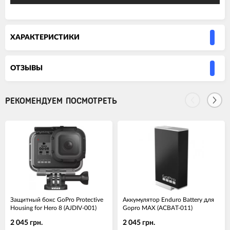
ХАРАКТЕРИСТИКИ
ОТЗЫВЫ
РЕКОМЕНДУЕМ ПОСМОТРЕТЬ
Защитный бокс GoPro Protective
Аккумулятор Enduro Battery для
Housing for Hero 8 (AJDIV-001)
Gopro MAX (ACBAT-011)
2 045 грн.
2 045 грн.