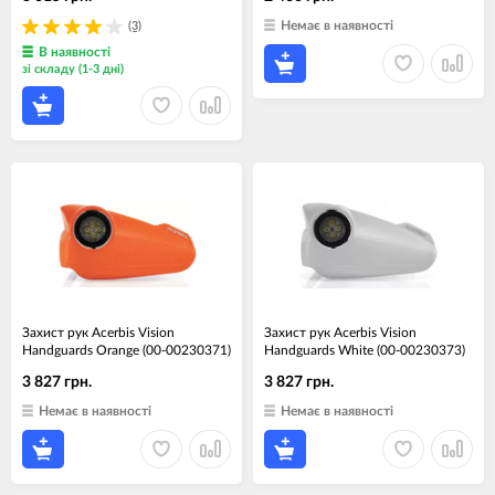
Немає в наявності
(3)
В наявності
зі складу (1-3 дні)
Захист рук Acerbis Vision
Захист рук Acerbis Vision
Handguards Orange (00-00230371)
Handguards White (00-00230373)
3 827 грн.
3 827 грн.
Немає в наявності
Немає в наявності