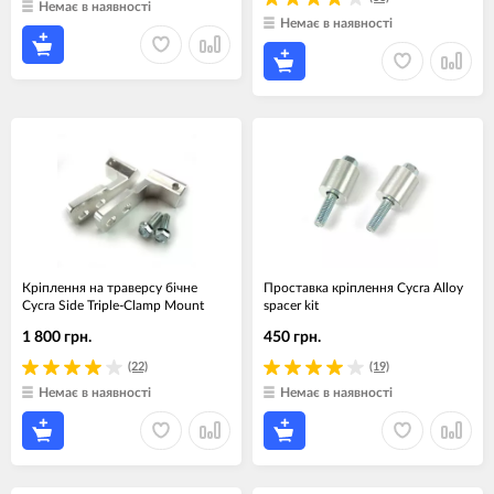
Немає в наявності
Немає в наявності
Кріплення на траверсу бічне
Проставка кріплення Cycra Alloy
Cycra Side Triple-Clamp Mount
spacer kit
1 800 грн.
450 грн.
(22)
(19)
Немає в наявності
Немає в наявності