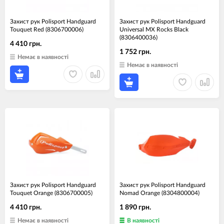
Захист рук Polisport Handguard
Захист рук Polisport Handguard
Touquet Red (8306700006)
Universal MX Rocks Black
(8306400036)
4 410 грн.
1 752 грн.
Немає в наявності
Немає в наявності
Захист рук Polisport Handguard
Захист рук Polisport Handguard
Touquet Orange (8306700005)
Nomad Orange (8304800004)
4 410 грн.
1 890 грн.
Немає в наявності
В наявності