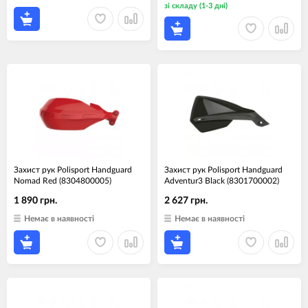
зі складу (1-3 дні)
Захист рук Polisport Handguard
Захист рук Polisport Handguard
Nomad Red (8304800005)
Adventur3 Black (8301700002)
1 890 грн.
2 627 грн.
Немає в наявності
Немає в наявності