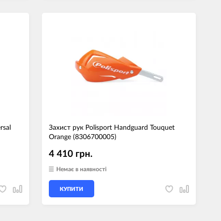
rsal
Захист рук Polisport Handguard Touquet
Orange (8306700005)
4 410 грн.
Немає в наявності
КУПИТИ