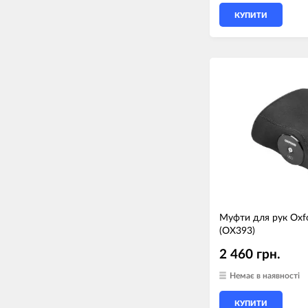
КУПИТИ
Муфти для рук Oxfo
(OX393)
2 460 грн.
Немає в наявності
КУПИТИ