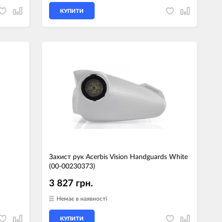
КУПИТИ
Захист рук Acerbis Vision Handguards White
(00-00230373)
3 827 грн.
Немає в наявності
КУПИТИ